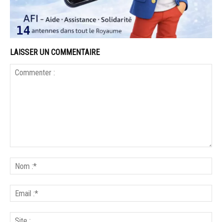
LAISSER UN COMMENTAIRE