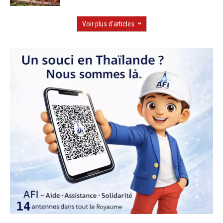
Voir plus d'articles