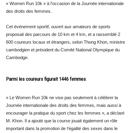
« Women Run 10k » à l’occasion de la Journée internationale
des droits des femmes.
Cet événement sportif, ouvert aux amateurs de sports
proposait des parcours de 10 km et 4 km, et a rassemblé 2
600 coureurs locaux et étrangers, selon Thong Khon, ministre
cambodgien et président du Comité National Olympique du
Cambodge.
Parmi les coureurs figurait 1446 femmes
.
« Le Women Run 10k ne vise pas seulement à célébrer la
Journée internationale des droits des femmes, mais aussi à
encourager la pratique du sport chez les femmes », a déclaré
M. Khon. Il a ajouté que la course jouait également un rôle
important dans la promotion de l’égalité des sexes dans le