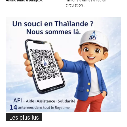
circulation...
Les plus lus