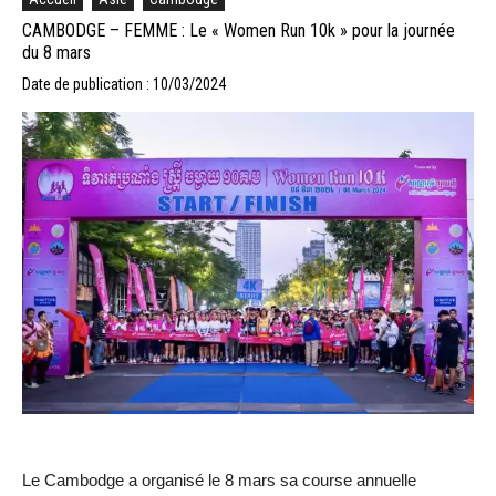
CAMBODGE – FEMME : Le « Women Run 10k » pour la journée
du 8 mars
Date de publication : 10/03/2024
Le Cambodge a organisé le 8 mars sa course annuelle