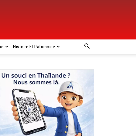
pe
Histoire Et Patrimoine