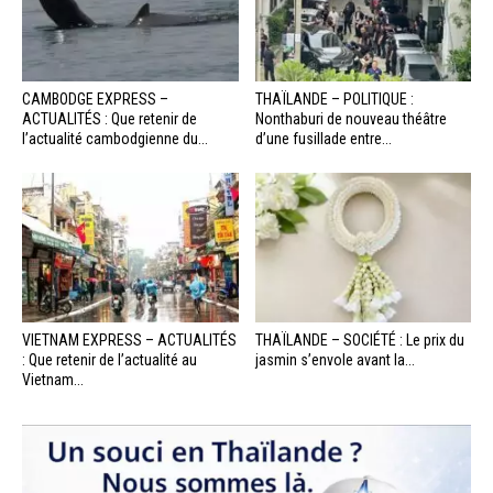
CAMBODGE EXPRESS –
THAÏLANDE – POLITIQUE :
ACTUALITÉS : Que retenir de
Nonthaburi de nouveau théâtre
l’actualité cambodgienne du...
d’une fusillade entre...
VIETNAM EXPRESS – ACTUALITÉS
THAÏLANDE – SOCIÉTÉ : Le prix du
: Que retenir de l’actualité au
jasmin s’envole avant la...
Vietnam...