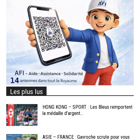
Les plus lus
HONG KONG – SPORT : Les Bleus remportent
la médaille d’argent...
ASIE – FRANCE : Gavroche scrute pour vous