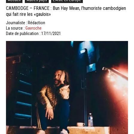
CAMBODGE – FRANCE : Bun Hay Mean, l’humoriste cambodgien
qui fait rire les «gaulois»
Journaliste : Rédaction
La source :
Gavroche
Date de publication : 17/11/2021