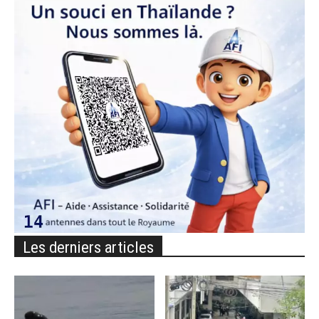
Les derniers articles