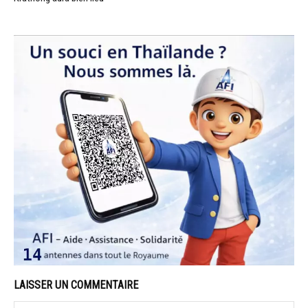
LAISSER UN COMMENTAIRE