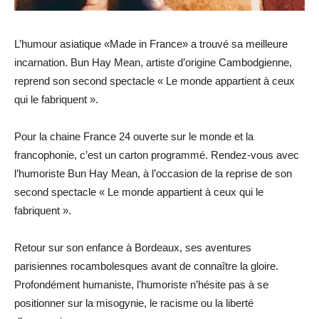
L’humour asiatique «Made in France» a trouvé sa meilleure
incarnation. Bun Hay Mean, artiste d’origine Cambodgienne,
reprend son second spectacle « Le monde appartient à ceux
qui le fabriquent ».
Pour la chaine France 24 ouverte sur le monde et la
francophonie, c’est un carton programmé. Rendez-vous avec
l’humoriste Bun Hay Mean, à l’occasion de la reprise de son
second spectacle « Le monde appartient à ceux qui le
fabriquent ».
Retour sur son enfance à Bordeaux, ses aventures
parisiennes rocambolesques avant de connaître la gloire.
Profondément humaniste, l’humoriste n’hésite pas à se
positionner sur la misogynie, le racisme ou la liberté