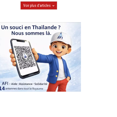
Voir plus d'articles