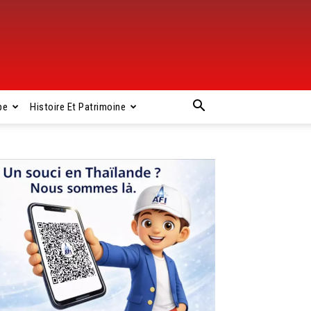
pe
Histoire Et Patrimoine