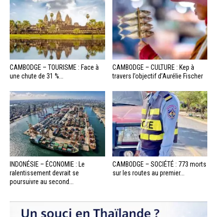
CAMBODGE – TOURISME : Face à
CAMBODGE – CULTURE : Kep à
une chute de 31 %...
travers l’objectif d’Aurélie Fischer
INDONÉSIE – ÉCONOMIE : Le
CAMBODGE – SOCIÉTÉ : 773 morts
ralentissement devrait se
sur les routes au premier...
poursuivre au second...