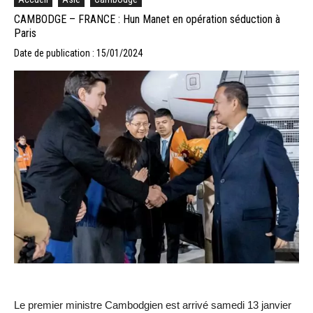
CAMBODGE – FRANCE : Hun Manet en opération séduction à
Paris
Date de publication : 15/01/2024
Le premier ministre Cambodgien est arrivé samedi 13 janvier