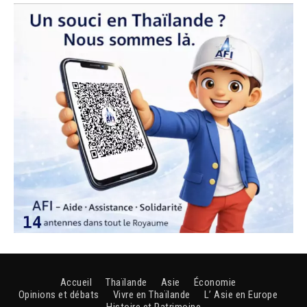
Accueil
Thaïlande
Asie
Économie
Opinions et débats
Vivre en Thaïlande
L’ Asie en Europe