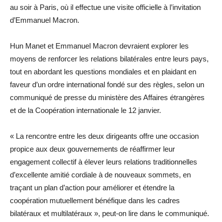
au soir à Paris, où il effectue une visite officielle à l’invitation
d’Emmanuel Macron.
Hun Manet et Emmanuel Macron devraient explorer les
moyens de renforcer les relations bilatérales entre leurs pays,
tout en abordant les questions mondiales et en plaidant en
faveur d’un ordre international fondé sur des règles, selon un
communiqué de presse du ministère des Affaires étrangères
et de la Coopération internationale le 12 janvier.
« La rencontre entre les deux dirigeants offre une occasion
propice aux deux gouvernements de réaffirmer leur
engagement collectif à élever leurs relations traditionnelles
d’excellente amitié cordiale à de nouveaux sommets, en
traçant un plan d’action pour améliorer et étendre la
coopération mutuellement bénéfique dans les cadres
bilatéraux et multilatéraux », peut-on lire dans le communiqué.