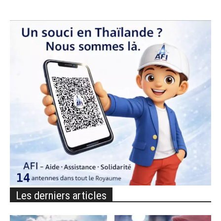
Les derniers articles