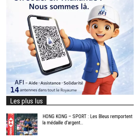
Les plus lus
HONG KONG – SPORT : Les Bleus remportent
la médaille d’argent...