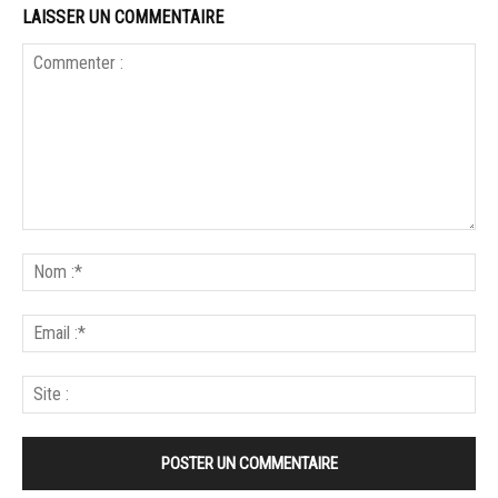
LAISSER UN COMMENTAIRE