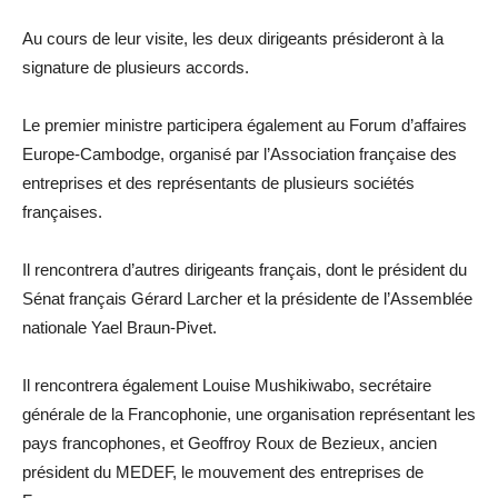
Au cours de leur visite, les deux dirigeants présideront à la
signature de plusieurs accords.
Le premier ministre participera également au Forum d’affaires
Europe-Cambodge, organisé par l’Association française des
entreprises et des représentants de plusieurs sociétés
françaises.
Il rencontrera d’autres dirigeants français, dont le président du
Sénat français Gérard Larcher et la présidente de l’Assemblée
nationale Yael Braun-Pivet.
Il rencontrera également Louise Mushikiwabo, secrétaire
générale de la Francophonie, une organisation représentant les
pays francophones, et Geoffroy Roux de Bezieux, ancien
président du MEDEF, le mouvement des entreprises de