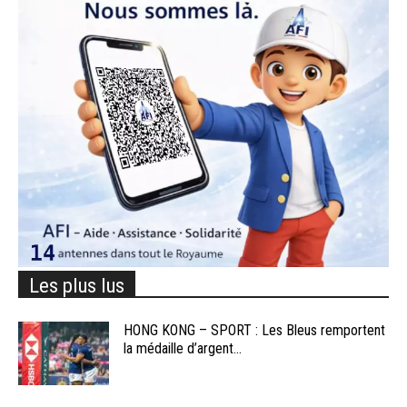
Les plus lus
HONG KONG – SPORT : Les Bleus remportent
la médaille d’argent...