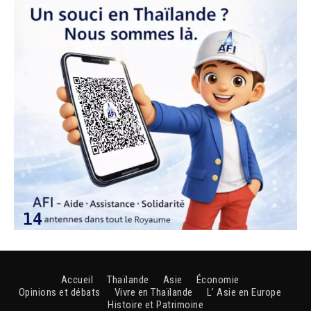
Accueil
Thaïlande
Asie
Économie
Opinions et débats
Vivre en Thaïlande
L’ Asie en Europe
Histoire et Patrimoine