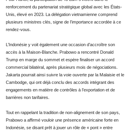
renforcement du partenariat stratégique global avec les États-
Unis, élevé en 2023. La délégation vietnamienne comprend
plusieurs ministres clés, signe de l’importance accordée à ce
rendez-vous.
L’Indonésie y voit également une occasion d’accroître son
accès à la Maison-Blanche. Prabowo a rencontré Donald
Trump en marge du sommet et espère finaliser un accord
commercial bilatéral, après plusieurs mois de négociations.
Jakarta pourrait ainsi suivre la voie ouverte par la Malaisie et le
Cambodge, qui ont déjà conclu des accords intégrant des
engagements en matière de contrôles à l’exportation et de
barrières non tarifaires.
Tout en rappelant la tradition de non-alignement de son pays,
Prabowo a affirmé vouloir une présence américaine forte en
Indonésie, se disant prêt à jouer un rôle de « pont » entre