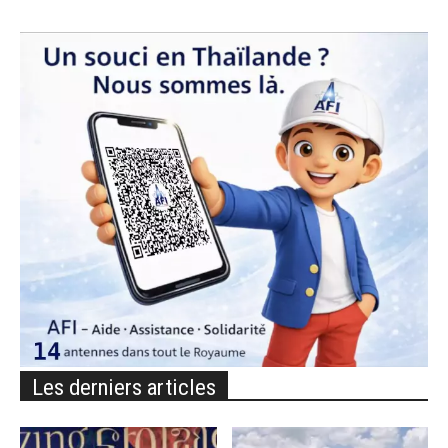
Les derniers articles