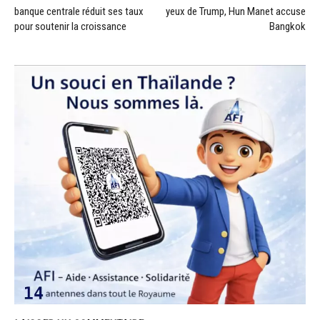
banque centrale réduit ses taux
yeux de Trump, Hun Manet accuse
pour soutenir la croissance
Bangkok