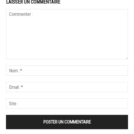
LAISSER UN COMMENTAIRE