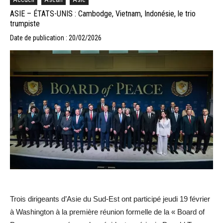
ASIE – ÉTATS-UNIS : Cambodge, Vietnam, Indonésie, le trio
trumpiste
Date de publication : 20/02/2026
Trois dirigeants d’Asie du Sud-Est ont participé jeudi 19 février
à Washington à la première réunion formelle de la « Board of