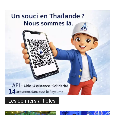
Les derniers articles