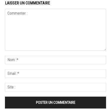
LAISSER UN COMMENTAIRE