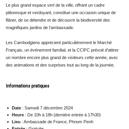
Le plus grand espace vert de la ville, offrant un cadre
pittoresque et verdoyant, constitue une occasion unique de
flâner, de se détendre et de découvrir la biodiversité des
magnifiques jardins de l’ambassade.
Les Cambodgiens apprécient particulièrement le Marché
Français, un événement familial, et la CCIFC prévoit d’attirer
un nombre encore plus grand de visiteurs cette année, avec
des animations et des surprises tout au long de la journée.
Informations pratiques
Date
: Samedi 7 décembre 2024
Heure
: De 10h à 18h (dernière entrée à 17h30)
Lieu
: Ambassade de France, Phnom Penh
Entrée
: Gratuite