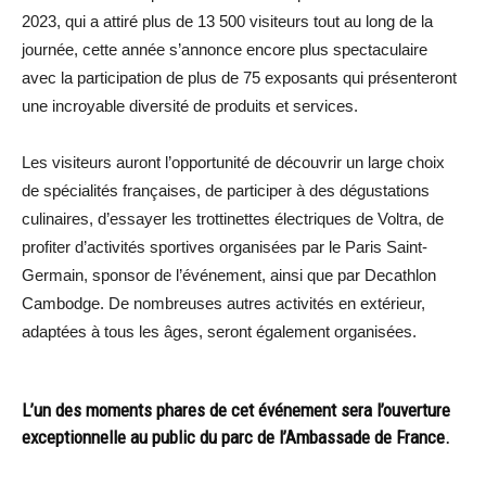
2023, qui a attiré plus de 13 500 visiteurs tout au long de la
journée, cette année s’annonce encore plus spectaculaire
avec la participation de plus de 75 exposants qui présenteront
une incroyable diversité de produits et services.
Les visiteurs auront l’opportunité de découvrir un large choix
de spécialités françaises, de participer à des dégustations
culinaires, d’essayer les trottinettes électriques de Voltra, de
profiter d’activités sportives organisées par le Paris Saint-
Germain, sponsor de l’événement, ainsi que par Decathlon
Cambodge. De nombreuses autres activités en extérieur,
adaptées à tous les âges, seront également organisées.
L’un des moments phares de cet événement sera l’ouverture
exceptionnelle au public du parc de l’Ambassade de France.