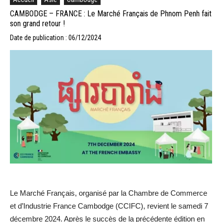
CAMBODGE – FRANCE : Le Marché Français de Phnom Penh fait
son grand retour !
Date de publication : 06/12/2024
Le Marché Français, organisé par la Chambre de Commerce
et d’Industrie France Cambodge (CCIFC), revient le samedi 7
décembre 2024. Après le succès de la précédente édition en