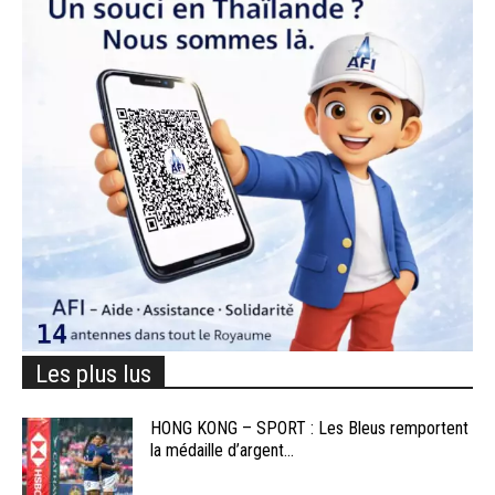
Les plus lus
HONG KONG – SPORT : Les Bleus remportent
la médaille d’argent...