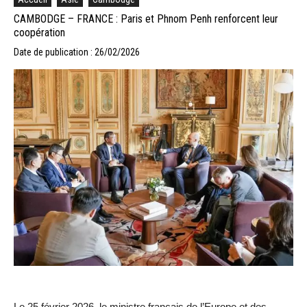
CAMBODGE – FRANCE : Paris et Phnom Penh renforcent leur
coopération
Date de publication : 26/02/2026
Le 25 février 2026, le ministre français de l’Europe et des