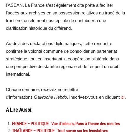
l’ASEAN. La France s’est également dite prête à faciliter
l’accès aux archives en sa possession relatives au tracé de la
frontière, un élément susceptible de contribuer à une
clarification historique du différend.
Au-delà des déclarations diplomatiques, cette rencontre
confirme la volonté commune de consolider un partenariat
stratégique, tout en inscrivant la coopération bilatérale dans
une perspective de stabilité régionale et de respect du droit
international.
Chaque semaine, recevez notre lettre
d’informations
Gavroche Hebdo
. Inscrivez-vous en cliquant
ici
.
A Lire Aussi:
FRANCE – POLITIQUE : Vue d’ailleurs, Paris à l’heure des meutes
THAÏLANDE – POLITIQUE : Tout savoir sur les législatives