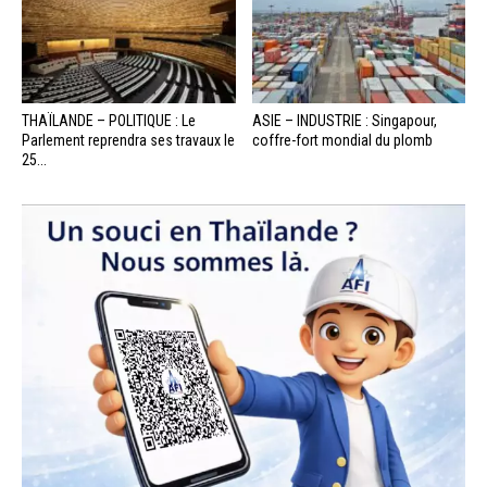
THAÏLANDE – POLITIQUE : Le
ASIE – INDUSTRIE : Singapour,
Parlement reprendra ses travaux le
coffre-fort mondial du plomb
25...