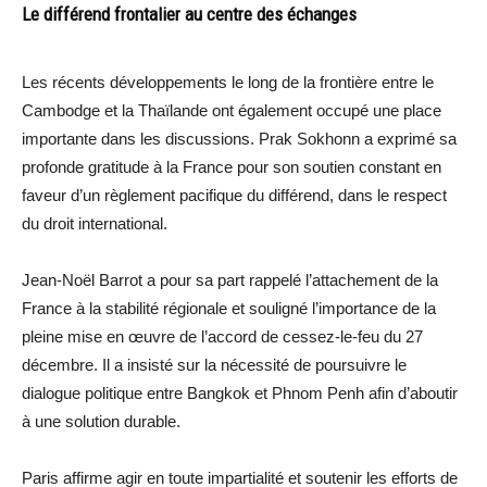
Le différend frontalier au centre des échanges
Les récents développements le long de la frontière entre le
Cambodge et la Thaïlande ont également occupé une place
importante dans les discussions. Prak Sokhonn a exprimé sa
profonde gratitude à la France pour son soutien constant en
faveur d’un règlement pacifique du différend, dans le respect
du droit international.
Jean-Noël Barrot a pour sa part rappelé l’attachement de la
France à la stabilité régionale et souligné l’importance de la
pleine mise en œuvre de l’accord de cessez-le-feu du 27
décembre. Il a insisté sur la nécessité de poursuivre le
dialogue politique entre Bangkok et Phnom Penh afin d’aboutir
à une solution durable.
Paris affirme agir en toute impartialité et soutenir les efforts de