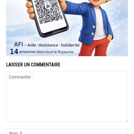
LAISSER UN COMMENTAIRE