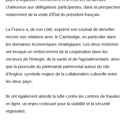
chaleureux aux délégations participantes, dans la perspective
notamment de la visite d’État du président français.
La France a, de son côté, exprimé son souhait de densifier
encore ses relations avec le Cambodge, en particulier dans
les domaines économiques stratégiques. Les deux ministres
ont évoqué un renforcement de la coopération dans les
secteurs de l’énergie, de la santé et de l’agroalimentaire, ainsi
que la poursuite du partenariat patrimonial autour du site
d’Angkor, symbole majeur de la collaboration culturelle entre
les deux pays.
Ils ont également abordé la lutte contre les centres de fraudes
en ligne, un enjeu croissant pour la stabilité et la sécurité
régionales.