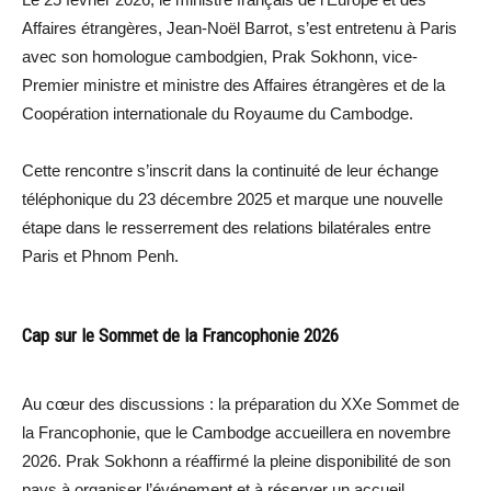
Affaires étrangères, Jean-Noël Barrot, s’est entretenu à Paris
avec son homologue cambodgien, Prak Sokhonn, vice-
Premier ministre et ministre des Affaires étrangères et de la
Coopération internationale du Royaume du Cambodge.
Cette rencontre s’inscrit dans la continuité de leur échange
téléphonique du 23 décembre 2025 et marque une nouvelle
étape dans le resserrement des relations bilatérales entre
Paris et Phnom Penh.
Cap sur le Sommet de la Francophonie 2026
Au cœur des discussions : la préparation du XXe Sommet de
la Francophonie, que le Cambodge accueillera en novembre
2026. Prak Sokhonn a réaffirmé la pleine disponibilité de son
pays à organiser l’événement et à réserver un accueil