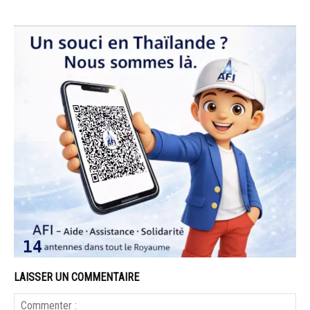
LAISSER UN COMMENTAIRE