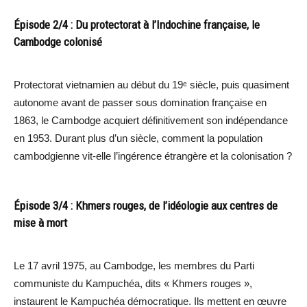
Épisode 2/4 : Du protectorat à l’Indochine française, le
Cambodge colonisé
Protectorat vietnamien au début du 19ᵉ siècle, puis quasiment
autonome avant de passer sous domination française en
1863, le Cambodge acquiert définitivement son indépendance
en 1953. Durant plus d’un siècle, comment la population
cambodgienne vit-elle l’ingérence étrangère et la colonisation ?
Épisode 3/4 : Khmers rouges, de l’idéologie aux centres de
mise à mort
Le 17 avril 1975, au Cambodge, les membres du Parti
communiste du Kampuchéa, dits « Khmers rouges »,
instaurent le Kampuchéa démocratique. Ils mettent en œuvre