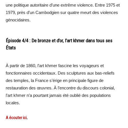
une politique autoritaire d’une extrême violence. Entre 1975 et
1979, près d’un Cambodgien sur quatre meurt des violences
génocidaires.
Épisode 4/4 : De bronze et d’or, l’art khmer dans tous ses
États
À partir de 1860, l’art khmer fascine les voyageurs et
fonctionnaires occidentaux. Des sculptures aux bas-reliefs
des temples, la France s’érige en principale figure de
restauration des œuvres. À l’encontre du discours colonial,
l’art khmer n’a pourtant jamais été oublié des populations
locales.
A écouter ici
.