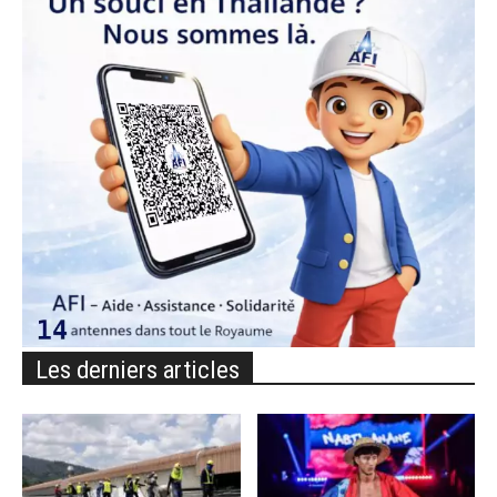
Les derniers articles