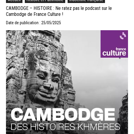
CAMBODGE – HISTOIRE : Ne ratez pas le podcast sur le
Cambodge de France Culture !
Date de publication : 25/05/2025