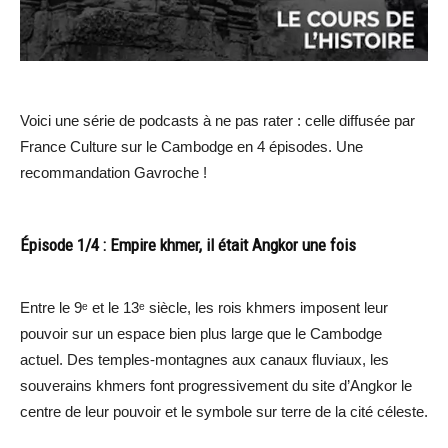
Voici une série de podcasts à ne pas rater : celle diffusée par
France Culture sur le Cambodge en 4 épisodes. Une
recommandation Gavroche !
Épisode 1/4 : Empire khmer, il était Angkor une fois
Entre le 9ᵉ et le 13ᵉ siècle, les rois khmers imposent leur
pouvoir sur un espace bien plus large que le Cambodge
actuel. Des temples-montagnes aux canaux fluviaux, les
souverains khmers font progressivement du site d’Angkor le
centre de leur pouvoir et le symbole sur terre de la cité céleste.