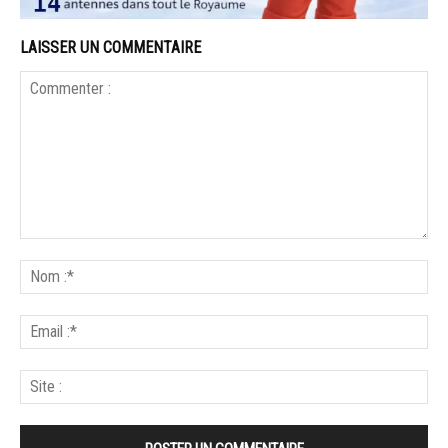
LAISSER UN COMMENTAIRE