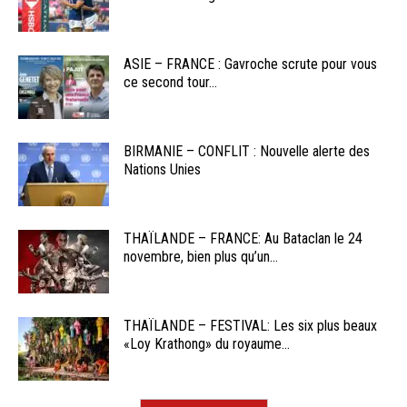
ASIE – FRANCE : Gavroche scrute pour vous
ce second tour...
BIRMANIE – CONFLIT : Nouvelle alerte des
Nations Unies
THAÏLANDE – FRANCE: Au Bataclan le 24
novembre, bien plus qu’un...
THAÏLANDE – FESTIVAL: Les six plus beaux
«Loy Krathong» du royaume...