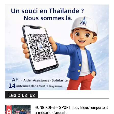
Les plus lus
HONG KONG – SPORT : Les Bleus remportent
la médaille d’argent...