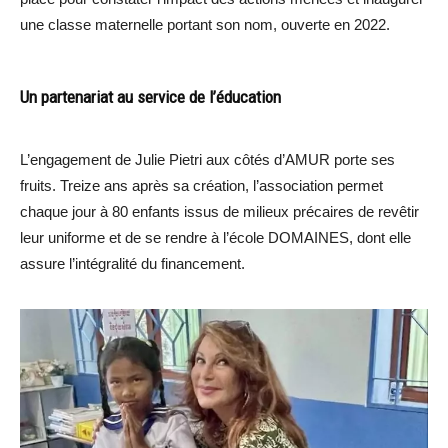
une classe maternelle portant son nom, ouverte en 2022.
Un partenariat au service de l’éducation
L’engagement de Julie Pietri aux côtés d’AMUR porte ses
fruits. Treize ans après sa création, l’association permet
chaque jour à 80 enfants issus de milieux précaires de revêtir
leur uniforme et de se rendre à l’école DOMAINES, dont elle
assure l’intégralité du financement.