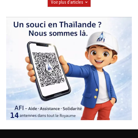
Voir plus d'articles