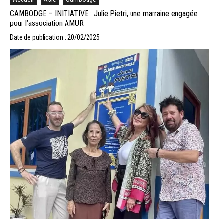
CAMBODGE – INITIATIVE : Julie Pietri, une marraine engagée
pour l’association AMUR
Date de publication : 20/02/2025