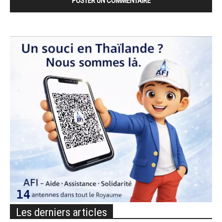
Les derniers articles