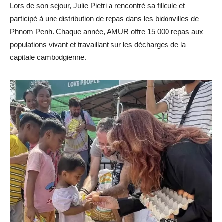
Lors de son séjour, Julie Pietri a rencontré sa filleule et
participé à une distribution de repas dans les bidonvilles de
Phnom Penh. Chaque année, AMUR offre 15 000 repas aux
populations vivant et travaillant sur les décharges de la
capitale cambodgienne.