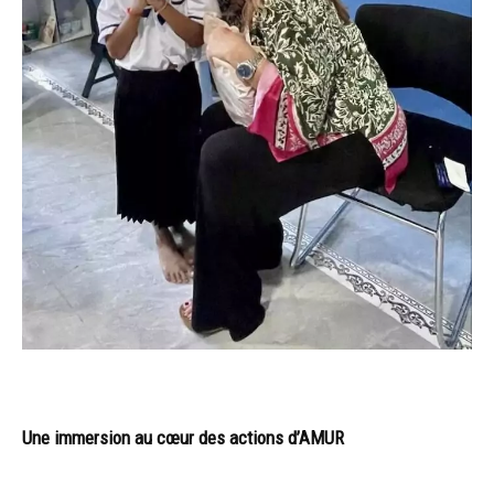
Une immersion au cœur des actions d’AMUR