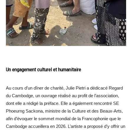
Un engagement culturel et humanitaire
Au cours d’un dîner de charité, Julie Pietri a dédicacé Regard
du Cambodge, un ouvrage réalisé au profit de l’association,
dont elle a rédigé la préface. Elle a également rencontré SE
Phoeurng Sackona, ministre de la Culture et des Beaux-Arts,
afin d’évoquer le sommet mondial de la Francophonie que le
Cambodge accueillera en 2026. L’artiste a proposé d’y offrir un