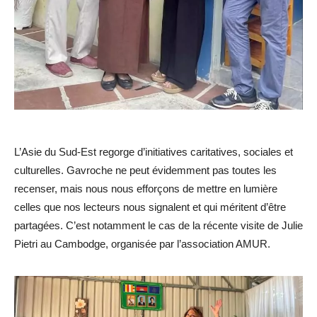
L’Asie du Sud-Est regorge d’initiatives caritatives, sociales et
culturelles. Gavroche ne peut évidemment pas toutes les
recenser, mais nous nous efforçons de mettre en lumière
celles que nos lecteurs nous signalent et qui méritent d’être
partagées. C’est notamment le cas de la récente visite de Julie
Pietri au Cambodge, organisée par l’association AMUR.