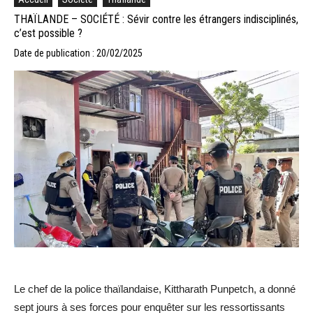
THAÏLANDE – SOCIÉTÉ : Sévir contre les étrangers indisciplinés,
c’est possible ?
Date de publication : 20/02/2025
Le chef de la police thaïlandaise, Kittharath Punpetch, a donné
sept jours à ses forces pour enquêter sur les ressortissants