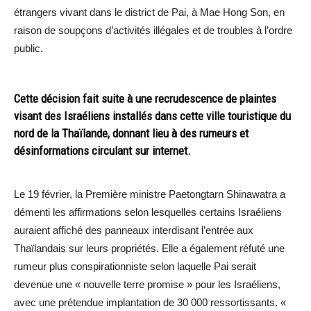
étrangers vivant dans le district de Pai, à Mae Hong Son, en
raison de soupçons d’activités illégales et de troubles à l’ordre
public.
Cette décision fait suite à une recrudescence de plaintes
visant des Israéliens installés dans cette ville touristique du
nord de la Thaïlande, donnant lieu à des rumeurs et
désinformations circulant sur internet.
Le 19 février, la Première ministre Paetongtarn Shinawatra a
démenti les affirmations selon lesquelles certains Israéliens
auraient affiché des panneaux interdisant l’entrée aux
Thaïlandais sur leurs propriétés. Elle a également réfuté une
rumeur plus conspirationniste selon laquelle Pai serait
devenue une « nouvelle terre promise » pour les Israéliens,
avec une prétendue implantation de 30 000 ressortissants. «