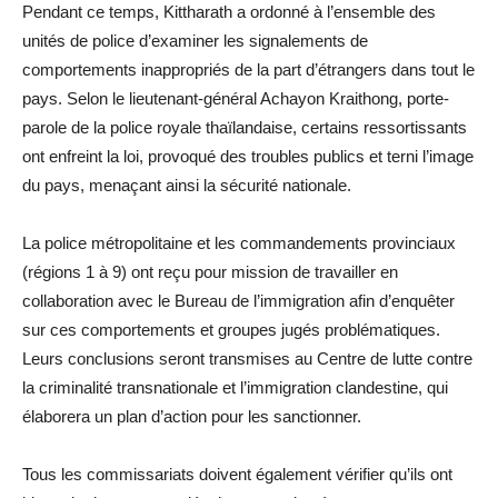
Pendant ce temps, Kittharath a ordonné à l’ensemble des
unités de police d’examiner les signalements de
comportements inappropriés de la part d’étrangers dans tout le
pays. Selon le lieutenant-général Achayon Kraithong, porte-
parole de la police royale thaïlandaise, certains ressortissants
ont enfreint la loi, provoqué des troubles publics et terni l’image
du pays, menaçant ainsi la sécurité nationale.
La police métropolitaine et les commandements provinciaux
(régions 1 à 9) ont reçu pour mission de travailler en
collaboration avec le Bureau de l’immigration afin d’enquêter
sur ces comportements et groupes jugés problématiques.
Leurs conclusions seront transmises au Centre de lutte contre
la criminalité transnationale et l’immigration clandestine, qui
élaborera un plan d’action pour les sanctionner.
Tous les commissariats doivent également vérifier qu’ils ont