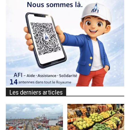
Les derniers articles