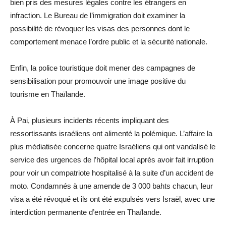
bien pris des mesures légales contre les étrangers en
infraction. Le Bureau de l’immigration doit examiner la
possibilité de révoquer les visas des personnes dont le
comportement menace l’ordre public et la sécurité nationale.
Enfin, la police touristique doit mener des campagnes de
sensibilisation pour promouvoir une image positive du
tourisme en Thaïlande.
À Pai, plusieurs incidents récents impliquant des
ressortissants israéliens ont alimenté la polémique. L’affaire la
plus médiatisée concerne quatre Israéliens qui ont vandalisé le
service des urgences de l’hôpital local après avoir fait irruption
pour voir un compatriote hospitalisé à la suite d’un accident de
moto. Condamnés à une amende de 3 000 bahts chacun, leur
visa a été révoqué et ils ont été expulsés vers Israël, avec une
interdiction permanente d’entrée en Thaïlande.