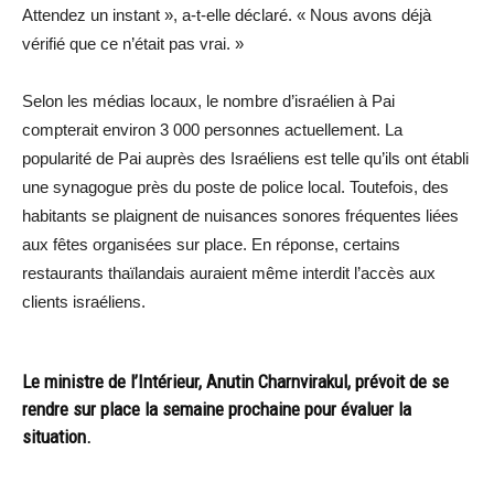
Attendez un instant », a-t-elle déclaré. « Nous avons déjà
vérifié que ce n’était pas vrai. »
Selon les médias locaux, le nombre d’israélien à Pai
compterait environ 3 000 personnes actuellement. La
popularité de Pai auprès des Israéliens est telle qu’ils ont établi
une synagogue près du poste de police local. Toutefois, des
habitants se plaignent de nuisances sonores fréquentes liées
aux fêtes organisées sur place. En réponse, certains
restaurants thaïlandais auraient même interdit l’accès aux
clients israéliens.
Le ministre de l’Intérieur, Anutin Charnvirakul, prévoit de se
rendre sur place la semaine prochaine pour évaluer la
situation.