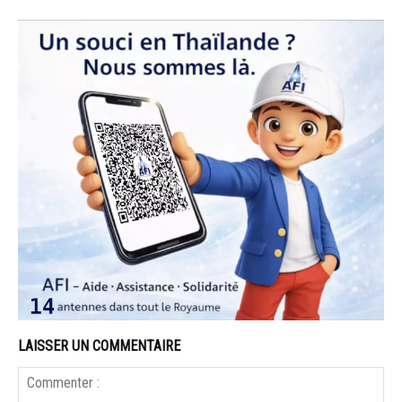
LAISSER UN COMMENTAIRE