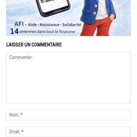
LAISSER UN COMMENTAIRE