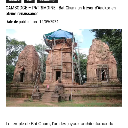
CAMBODGE – PATRIMOINE : Bat Chum, un trésor d’Angkor en
pleine renaissance
Date de publication : 14/09/2024
Le temple de Bat Chum, l’un des joyaux architecturaux du