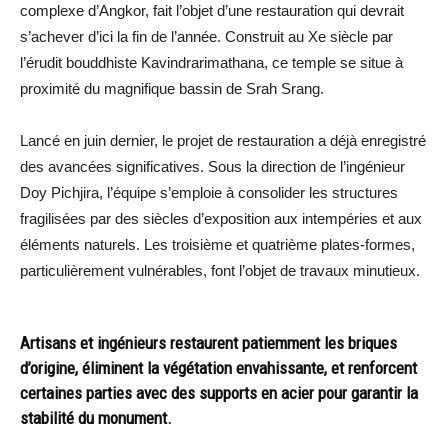
complexe d’Angkor, fait l’objet d’une restauration qui devrait
s’achever d’ici la fin de l’année. Construit au Xe siècle par
l’érudit bouddhiste Kavindrarimathana, ce temple se situe à
proximité du magnifique bassin de Srah Srang.
Lancé en juin dernier, le projet de restauration a déjà enregistré
des avancées significatives. Sous la direction de l’ingénieur
Doy Pichjira, l’équipe s’emploie à consolider les structures
fragilisées par des siècles d’exposition aux intempéries et aux
éléments naturels. Les troisième et quatrième plates-formes,
particulièrement vulnérables, font l’objet de travaux minutieux.
Artisans et ingénieurs restaurent patiemment les briques
d’origine, éliminent la végétation envahissante, et renforcent
certaines parties avec des supports en acier pour garantir la
stabilité du monument.