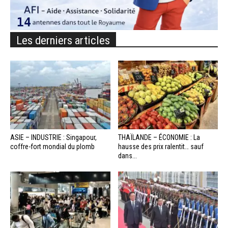
Les derniers articles
ASIE – INDUSTRIE : Singapour,
THAÏLANDE – ÉCONOMIE : La
coffre-fort mondial du plomb
hausse des prix ralentit… sauf
dans...