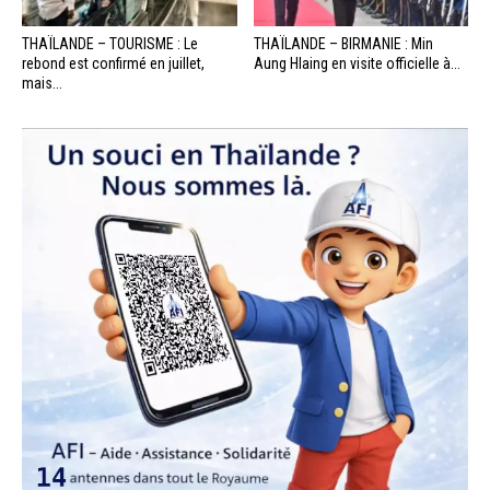
THAÏLANDE – TOURISME : Le
THAÏLANDE – BIRMANIE : Min
rebond est confirmé en juillet,
Aung Hlaing en visite officielle à...
mais...