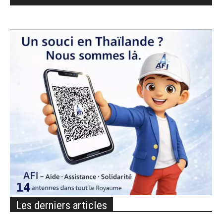
Les derniers articles