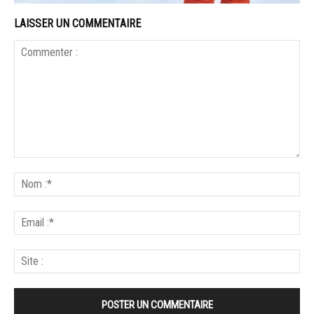
LAISSER UN COMMENTAIRE