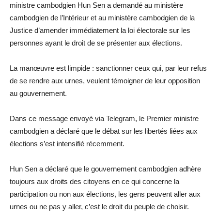
ministre cambodgien Hun Sen a demandé au ministère
cambodgien de l’Intérieur et au ministère cambodgien de la
Justice d’amender immédiatement la loi électorale sur les
personnes ayant le droit de se présenter aux élections.
La manœuvre est limpide : sanctionner ceux qui, par leur refus
de se rendre aux urnes, veulent témoigner de leur opposition
au gouvernement.
Dans ce message envoyé via Telegram, le Premier ministre
cambodgien a déclaré que le débat sur les libertés liées aux
élections s’est intensifié récemment.
Hun Sen a déclaré que le gouvernement cambodgien adhère
toujours aux droits des citoyens en ce qui concerne la
participation ou non aux élections, les gens peuvent aller aux
urnes ou ne pas y aller, c’est le droit du peuple de choisir.