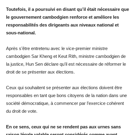
Toutefois, il a poursuivi en disant qu’il était nécessaire que
le gouvernement cambodgien renforce et améliore les
responsabilités des dirigeants aux niveaux national et
sous-national.
Après s’être entretenu avec le vice-premier ministre
cambodgien Sar Kheng et Keut Rith, ministre cambodgien de
la justice, Hun Sen déclare qu’il est nécessaire de réformer le
droit de se présenter aux élections.
Ceux qui souhaitent se présenter aux élections doivent être
responsables en tant que bons citoyens de la nation dans une
société démocratique, à commencer par l’exercice cohérent
du droit de vote.
En ce sens, ceux qui ne se rendent pas aux urnes sans
raison légale valable seront considérés comme ayant