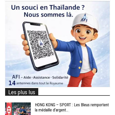
Les plus lus
HONG KONG – SPORT : Les Bleus remportent
la médaille d’argent...