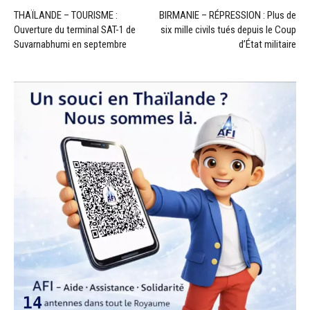
THAÏLANDE – TOURISME :
BIRMANIE – RÉPRESSION : Plus de
Ouverture du terminal SAT-1 de
six mille civils tués depuis le Coup
Suvarnabhumi en septembre
d’État militaire