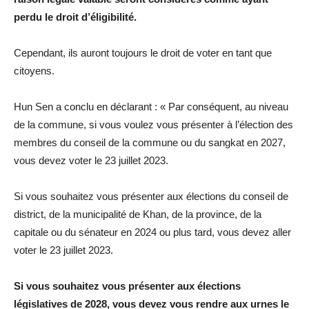
perdu le droit d’éligibilité.
Cependant, ils auront toujours le droit de voter en tant que
citoyens.
Hun Sen a conclu en déclarant : « Par conséquent, au niveau
de la commune, si vous voulez vous présenter à l’élection des
membres du conseil de la commune ou du sangkat en 2027,
vous devez voter le 23 juillet 2023.
Si vous souhaitez vous présenter aux élections du conseil de
district, de la municipalité de Khan, de la province, de la
capitale ou du sénateur en 2024 ou plus tard, vous devez aller
voter le 23 juillet 2023.
Si vous souhaitez vous présenter aux élections
législatives de 2028, vous devez vous rendre aux urnes le