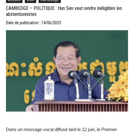
CAMBODGE – POLITIQUE : Hun Sen veut rendre inéligibles les
abstentionnistes
Date de publication : 14/06/2023
Dans un message vocal diffusé tard le 12 juin, le Premier