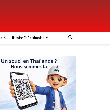
pe
Histoire Et Patrimoine