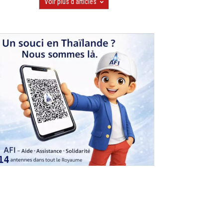
Voir plus d'articles