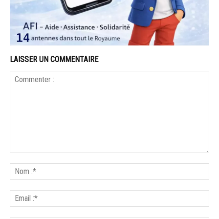
LAISSER UN COMMENTAIRE