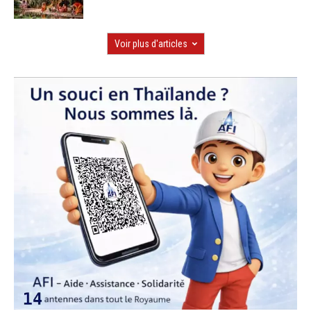
Voir plus d'articles