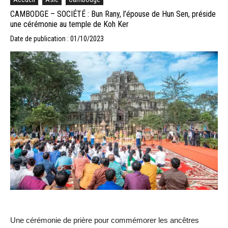
CAMBODGE – SOCIÉTÉ : Bun Rany, l’épouse de Hun Sen, préside
une cérémonie au temple de Koh Ker
Date de publication : 01/10/2023
Une cérémonie de prière pour commémorer les ancêtres