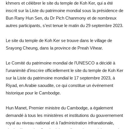
khmers et célébrer le site du temple de Koh Ker, qui a été
inscrit sur la Liste du patrimoine mondial sous la présidence de
Bun Rany Hun Sen, du Dr Pich Chanmony et de nombreux
autres participants, s’est tenue le matin du 29 septembre 2023.
Le site du temple de Koh Ker se trouve dans le village de
Srayong Cheung, dans la province de Preah Vihear.
Le Comité du patrimoine mondial de l’UNESCO a décidé à
l’unanimité d’inscrire officiellement le site du temple de Koh Ker
sur la Liste du patrimoine mondial le 17 septembre 2023, à
Riyad, en Arabie saoudite, ce qui constitue un événement
historique pour le Cambodge.
Hun Manet, Premier ministre du Cambodge, a également
demandé à tous les ministères et institutions du gouvernement
royal au niveau national et à l’administration infranationale,