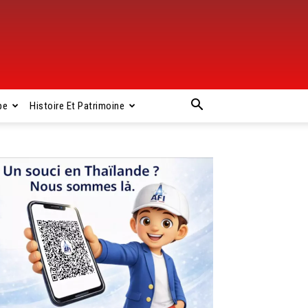
pe
Histoire Et Patrimoine