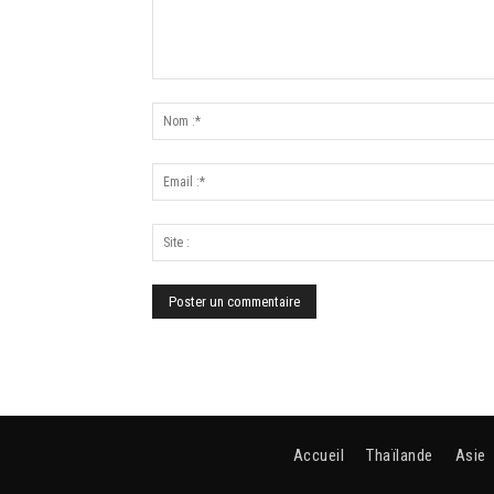
Accueil
Thaïlande
Asie