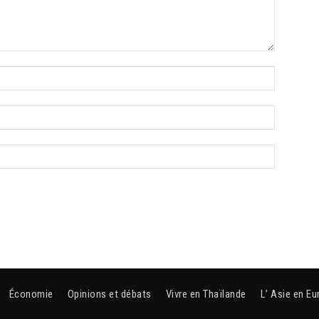
Économie
Opinions et débats
Vivre en Thaïlande
L’ Asie en Eu