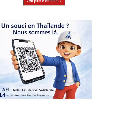
Voir plus d'articles