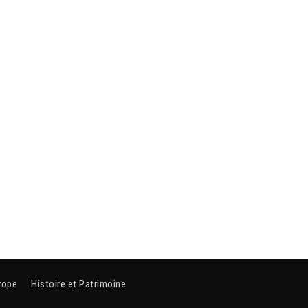
rope
Histoire et Patrimoine