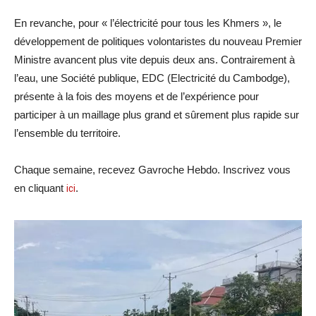
En revanche, pour « l’électricité pour tous les Khmers », le
développement de politiques volontaristes du nouveau Premier
Ministre avancent plus vite depuis deux ans. Contrairement à
l’eau, une Société publique, EDC (Electricité du Cambodge),
présente à la fois des moyens et de l’expérience pour
participer à un maillage plus grand et sûrement plus rapide sur
l’ensemble du territoire.
Chaque semaine, recevez Gavroche Hebdo. Inscrivez vous
en cliquant
ici
.