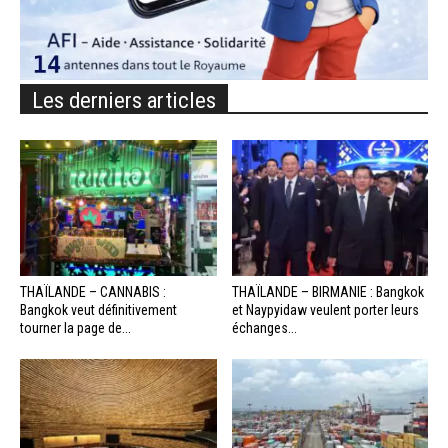
Les derniers articles
THAÏLANDE – CANNABIS :
THAÏLANDE – BIRMANIE : Bangkok
Bangkok veut définitivement
et Naypyidaw veulent porter leurs
tourner la page de...
échanges...