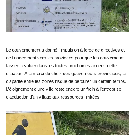
Le gouvernement a donné l’impulsion à force de directives et
de financement vers les provinces pour que les gouverneurs
fassent évoluer dans les toutes prochaines années cette
situation. A la merci du choix des gouverneurs provinciaux, la
disparité entre les zones risque de perdurer un certain temps.
L’éloignement d’une ville reste encore un frein à l’entreprise
d’adduction d’un village aux ressources limitées.