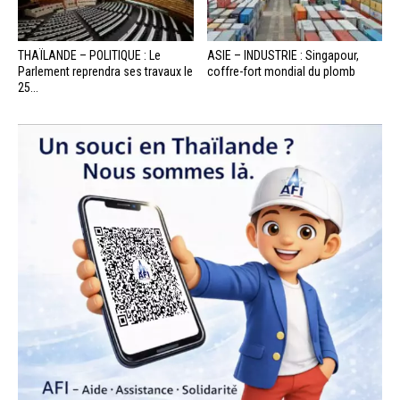
THAÏLANDE – POLITIQUE : Le
ASIE – INDUSTRIE : Singapour,
Parlement reprendra ses travaux le
coffre-fort mondial du plomb
25...