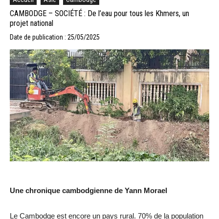
CAMBODGE – SOCIÉTÉ : De l’eau pour tous les Khmers, un
projet national
Date de publication : 25/05/2025
Une chronique cambodgienne de Yann Morael
Le Cambodge est encore un pays rural. 70% de la population