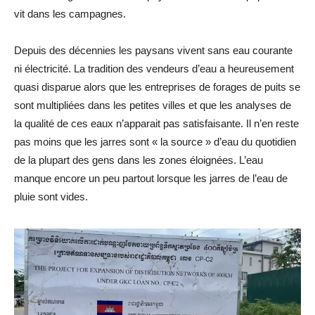
vit dans les campagnes.
Depuis des décennies les paysans vivent sans eau courante
ni électricité. La tradition des vendeurs d’eau a heureusement
quasi disparue alors que les entreprises de forages de puits se
sont multipliées dans les petites villes et que les analyses de
la qualité de ces eaux n’apparait pas satisfaisante. Il n’en reste
pas moins que les jarres sont « la source » d’eau du quotidien
de la plupart des gens dans les zones éloignées. L’eau
manque encore un peu partout lorsque les jarres de l’eau de
pluie sont vides.