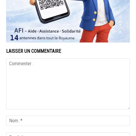
LAISSER UN COMMENTAIRE