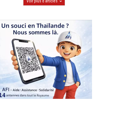
Voir plus d'articles