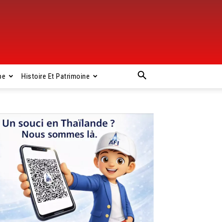
pe
Histoire Et Patrimoine