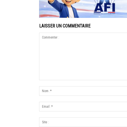
LAISSER UN COMMENTAIRE