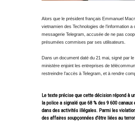
Alors que le président français Emmanuel Macron
vietnamien des Technologies de l’information a 
messagerie Telegram, accusée de ne pas coopérer
présumées commises par ses utilisateurs.
Dans un document daté du 21 mai, signé par le 
ministère enjoint les entreprises de télécommu
restreindre l’accès à Telegram, et à rendre com
Le texte précise que cette décision répond à 
la police a signalé que 68 % des 9 600 canaux
dans des activités illégales. Parmi les violatio
des affaires soupçonnées d’être liées au terro