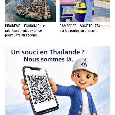
INDONÉSIE – ÉCONOMIE : Le
CAMBODGE – SOCIÉTÉ : 773 morts
ralentissement devrait se
sur les routes au premier...
poursuivre au second...