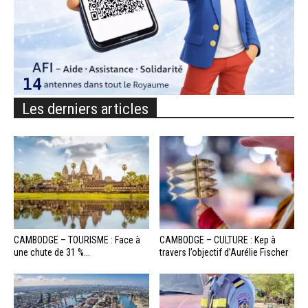
Les derniers articles
CAMBODGE – TOURISME : Face à
CAMBODGE – CULTURE : Kep à
une chute de 31 %...
travers l’objectif d’Aurélie Fischer