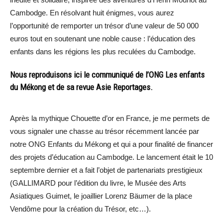
Cambodge. En résolvant huit énigmes, vous aurez
l’opportunité de remporter un trésor d’une valeur de 50 000
euros tout en soutenant une noble cause : l’éducation des
enfants dans les régions les plus reculées du Cambodge.
Nous reproduisons ici le communiqué de l’ONG Les enfants
du Mékong et de sa revue Asie Reportages.
Après la mythique Chouette d’or en France, je me permets de
vous signaler une chasse au trésor récemment lancée par
notre ONG Enfants du Mékong et qui a pour finalité de financer
des projets d’éducation au Cambodge. Le lancement était le 10
septembre dernier et a fait l’objet de partenariats prestigieux
(GALLIMARD pour l’édition du livre, le Musée des Arts
Asiatiques Guimet, le joaillier Lorenz Bäumer de la place
Vendôme pour la création du Trésor, etc…).