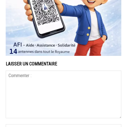
LAISSER UN COMMENTAIRE