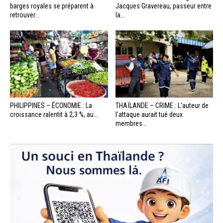
barges royales se préparent à
Jacques Gravereau, passeur entre
retrouver...
la...
PHILIPPINES – ÉCONOMIE : La
THAÏLANDE – CRIME : L’auteur de
croissance ralentit à 2,3 %, au...
l’attaque aurait tué deux
membres...