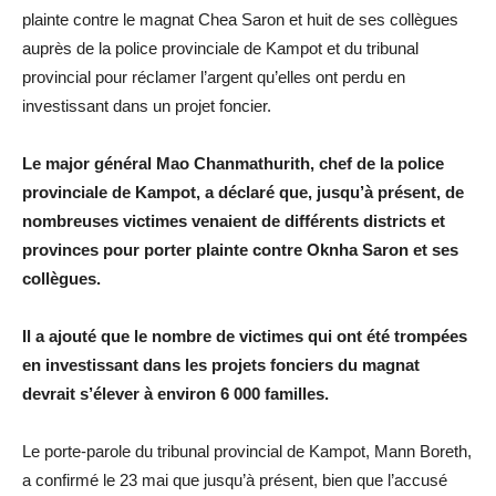
plainte contre le magnat Chea Saron et huit de ses collègues
auprès de la police provinciale de Kampot et du tribunal
provincial pour réclamer l’argent qu’elles ont perdu en
investissant dans un projet foncier.
Le major général Mao Chanmathurith, chef de la police
provinciale de Kampot, a déclaré que, jusqu’à présent, de
nombreuses victimes venaient de différents districts et
provinces pour porter plainte contre Oknha Saron et ses
collègues.
Il a ajouté que le nombre de victimes qui ont été trompées
en investissant dans les projets fonciers du magnat
devrait s’élever à environ 6 000 familles.
Le porte-parole du tribunal provincial de Kampot, Mann Boreth,
a confirmé le 23 mai que jusqu’à présent, bien que l’accusé