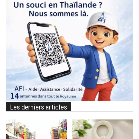
Les derniers articles