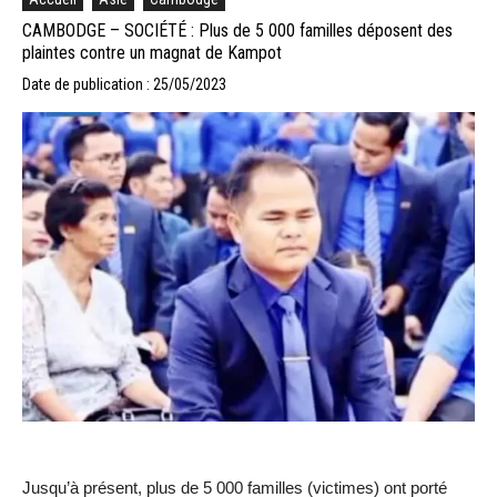
CAMBODGE – SOCIÉTÉ : Plus de 5 000 familles déposent des
plaintes contre un magnat de Kampot
Date de publication : 25/05/2023
Jusqu’à présent, plus de 5 000 familles (victimes) ont porté