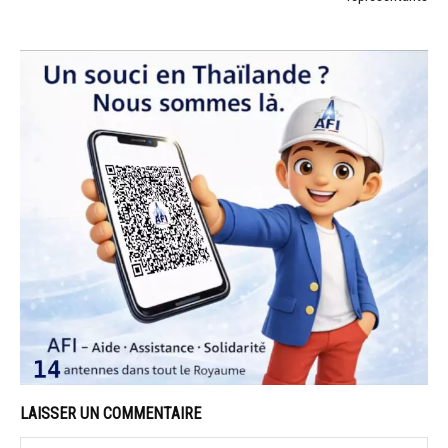
LAISSER UN COMMENTAIRE