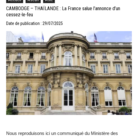
CAMBODGE – THAÏLANDE : La France salue l’annonce d’un
cessez-le-feu
Date de publication : 29/07/2025
Nous reproduisons ici un communiqué du Ministère des