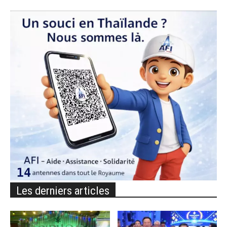
Les derniers articles