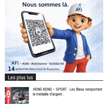
Les plus lus
HONG KONG – SPORT : Les Bleus remportent
la médaille d’argent...