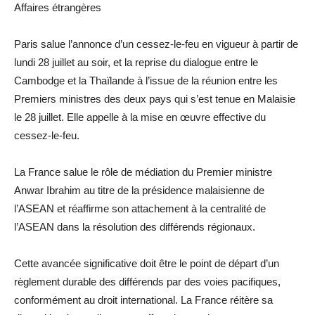
Affaires étrangères
Paris salue l’annonce d’un cessez-le-feu en vigueur à partir de
lundi 28 juillet au soir, et la reprise du dialogue entre le
Cambodge et la Thaïlande à l’issue de la réunion entre les
Premiers ministres des deux pays qui s’est tenue en Malaisie
le 28 juillet. Elle appelle à la mise en œuvre effective du
cessez-le-feu.
La France salue le rôle de médiation du Premier ministre
Anwar Ibrahim au titre de la présidence malaisienne de
l’ASEAN et réaffirme son attachement à la centralité de
l’ASEAN dans la résolution des différends régionaux.
Cette avancée significative doit être le point de départ d’un
règlement durable des différends par des voies pacifiques,
conformément au droit international. La France réitère sa