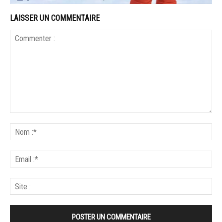
LAISSER UN COMMENTAIRE