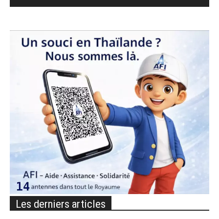
Les derniers articles