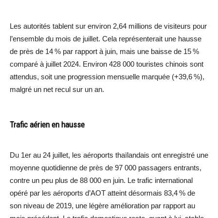
Les autorités tablent sur environ 2,64 millions de visiteurs pour
l’ensemble du mois de juillet. Cela représenterait une hausse
de près de 14 % par rapport à juin, mais une baisse de 15 %
comparé à juillet 2024. Environ 428 000 touristes chinois sont
attendus, soit une progression mensuelle marquée (+39,6 %),
malgré un net recul sur un an.
Trafic aérien en hausse
Du 1er au 24 juillet, les aéroports thaïlandais ont enregistré une
moyenne quotidienne de près de 97 000 passagers entrants,
contre un peu plus de 88 000 en juin. Le trafic international
opéré par les aéroports d’AOT atteint désormais 83,4 % de
son niveau de 2019, une légère amélioration par rapport au