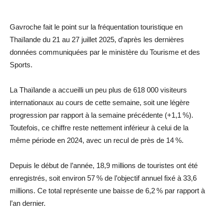
Gavroche fait le point sur la fréquentation touristique en
Thaïlande du 21 au 27 juillet 2025, d’après les dernières
données communiquées par le ministère du Tourisme et des
Sports.
La Thaïlande a accueilli un peu plus de 618 000 visiteurs
internationaux au cours de cette semaine, soit une légère
progression par rapport à la semaine précédente (+1,1 %).
Toutefois, ce chiffre reste nettement inférieur à celui de la
même période en 2024, avec un recul de près de 14 %.
Depuis le début de l’année, 18,9 millions de touristes ont été
enregistrés, soit environ 57 % de l’objectif annuel fixé à 33,6
millions. Ce total représente une baisse de 6,2 % par rapport à
l’an dernier.