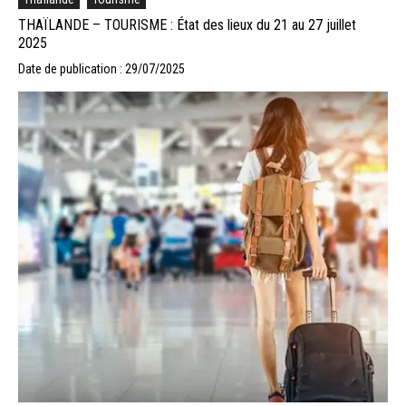
THAÏLANDE – TOURISME : État des lieux du 21 au 27 juillet
2025
Date de publication : 29/07/2025