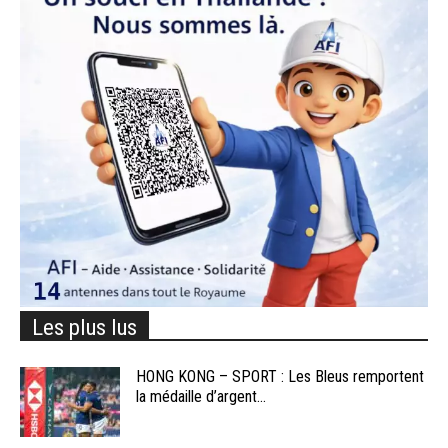
Les plus lus
HONG KONG – SPORT : Les Bleus remportent
la médaille d’argent...