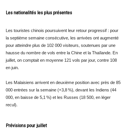
Les nationalités les plus présentes
Les touristes chinois poursuivent leur retour progressif : pour
la septième semaine consécutive, les arrivées ont augmenté
pour atteindre plus de 102 000 visiteurs, soutenues par une
hausse du nombre de vols entre la Chine et la Thaïlande. En
juillet, on comptait en moyenne 121 vols par jour, contre 108
en juin.
Les Malaisiens arrivent en deuxième position avec près de 85
000 entrées sur la semaine (+3,8 %), devant les Indiens (44
000, en baisse de 5,1 %) et les Russes (18 500, en léger
recul).
Prévisions pour juillet