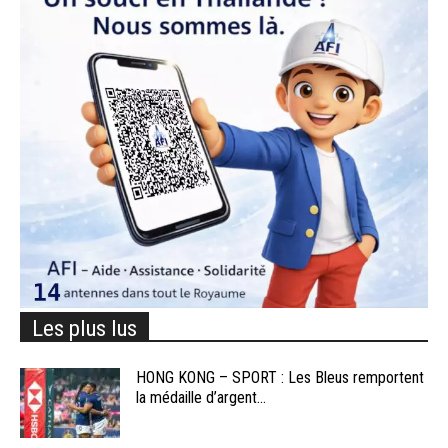
Les plus lus
HONG KONG – SPORT : Les Bleus remportent
la médaille d’argent...