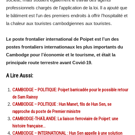
professionnels chargés de l’application de la loi. Il a ajouté que
le bâtiment est l’un des premiers endroits à offrir l’hospitalité et
la chaleur aux touristes cambodgiennes aux touristes.
Le poste frontalier international de Poipet est l’un des
postes frontaliers internationaux les plus importants du
Cambodge pour l’économie et le tourisme, et était la
principale route terrestre avant Covid-19.
A Lire Aussi:
CAMBODGE – POLITIQUE: Poipet barricadée pour le possible retour
de Sam Rainsy
CAMBODGE – POLITIQUE : Hun Manet, fils de Hun Sen, se
rapproche du poste de Premier ministre
CAMBODGE-THAÏLANDE: La liaison ferroviaire de Poipet: une
histoire française…
CAMBODGE – INTERNATIONAL : Hun Sen appelle à une solution