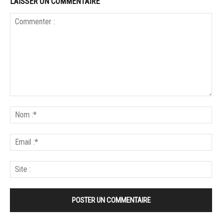
LAISSER UN COMMENTAIRE