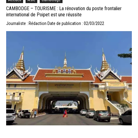
CAMBODGE – TOURISME : La rénovation du poste frontalier
international de Poipet est une réussite
Journaliste : Rédaction
Date de publication : 02/03/2022