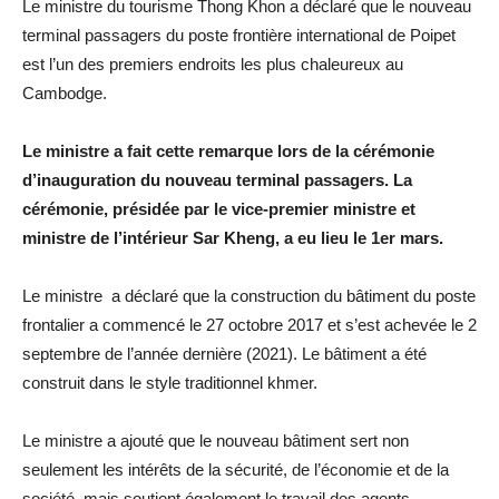
Le ministre du tourisme Thong Khon a déclaré que le nouveau
terminal passagers du poste frontière international de Poipet
est l’un des premiers endroits les plus chaleureux au
Cambodge.
Le ministre a fait cette remarque lors de la cérémonie
d’inauguration du nouveau terminal passagers. La
cérémonie, présidée par le vice-premier ministre et
ministre de l’intérieur Sar Kheng, a eu lieu le 1er mars.
Le ministre a déclaré que la construction du bâtiment du poste
frontalier a commencé le 27 octobre 2017 et s’est achevée le 2
septembre de l’année dernière (2021). Le bâtiment a été
construit dans le style traditionnel khmer.
Le ministre a ajouté que le nouveau bâtiment sert non
seulement les intérêts de la sécurité, de l’économie et de la
société, mais soutient également le travail des agents