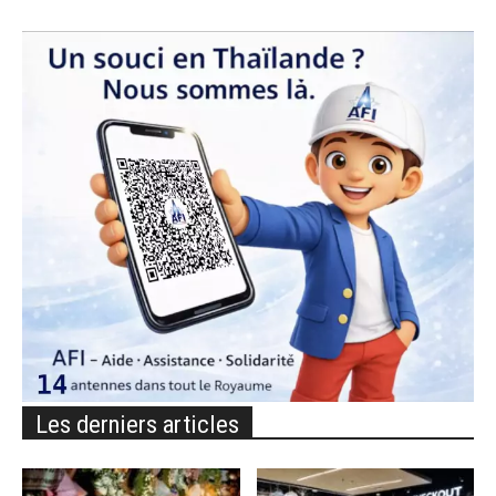
Les derniers articles