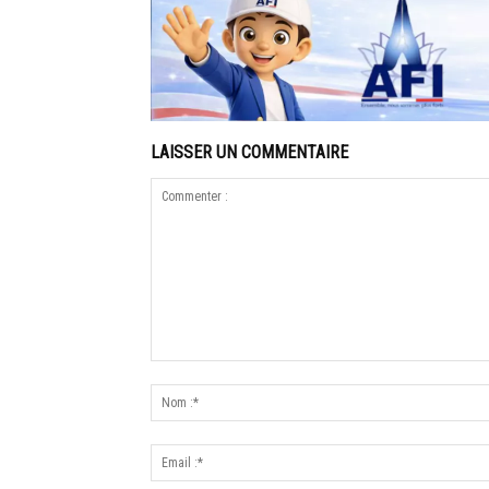
LAISSER UN COMMENTAIRE