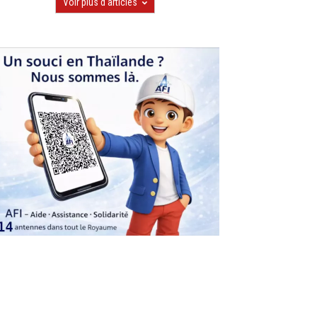
Voir plus d'articles