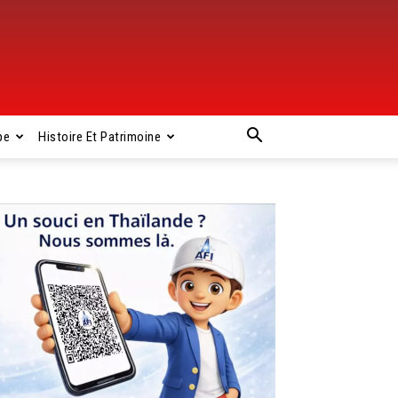
pe
Histoire Et Patrimoine