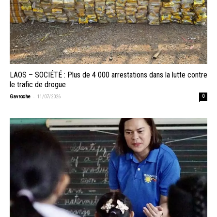
LAOS – SOCIÉTÉ : Plus de 4 000 arrestations dans la lutte contre
le trafic de drogue
-
Gavroche
11/07/2026
0