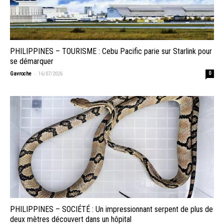
PHILIPPINES – TOURISME : Cebu Pacific parie sur Starlink pour
se démarquer
-
Gavroche
16/07/2026
0
PHILIPPINES – SOCIÉTÉ : Un impressionnant serpent de plus de
deux mètres découvert dans un hôpital