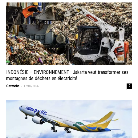
INDONÉSIE – ENVIRONNEMENT : Jakarta veut transformer ses
montagnes de déchets en électricité
-
Gavroche
17/07/2026
0