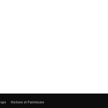
rope
Histoire et Patrimoine