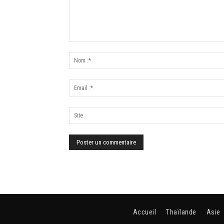
Accueil
Thaïlande
Asie