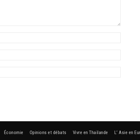
Économie
Opinions et débats
Vivre en Thaïlande
L’ Asie en Eu