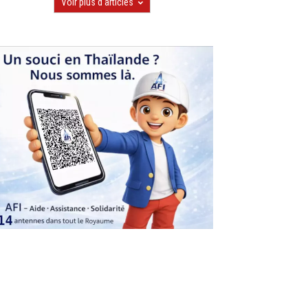
Voir plus d'articles