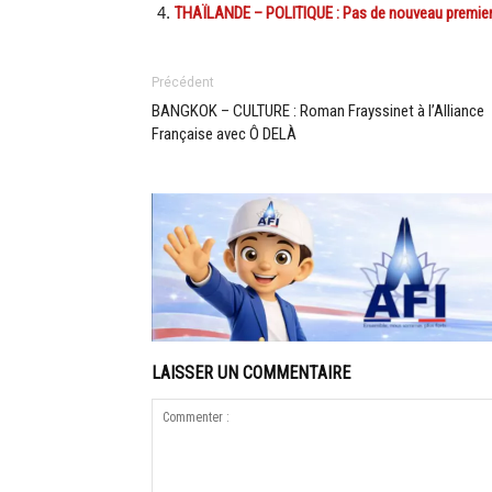
THAÏLANDE – POLITIQUE : Pas de nouveau premier 
Précédent
BANGKOK – CULTURE : Roman Frayssinet à l’Alliance
Française avec Ô DELÀ
LAISSER UN COMMENTAIRE