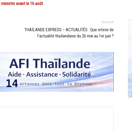
ministre avant le 16 août
Suivant
THAÏLANDE EXPRESS – ACTUALITÉS : Que retenir de
l’actualité thaïlandaise du 26 mai au 1er juin ?