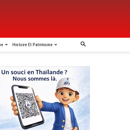
pe
Histoire Et Patrimoine