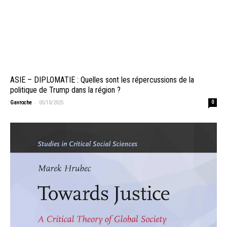
ASIE – DIPLOMATIE : Quelles sont les répercussions de la
politique de Trump dans la région ?
-
Gavroche
05/10/2025
0