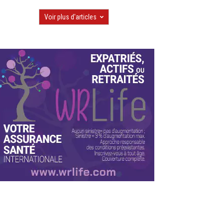
Voir plus d'articles