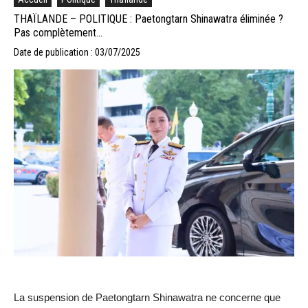
THAÏLANDE – POLITIQUE : Paetongtarn Shinawatra éliminée ?
Pas complètement…
Date de publication : 03/07/2025
La suspension de Paetongtarn Shinawatra ne concerne que