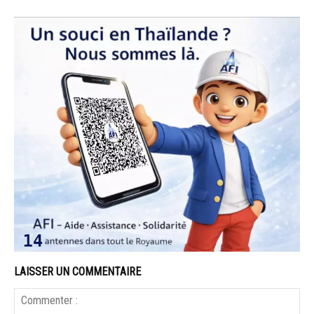
LAISSER UN COMMENTAIRE