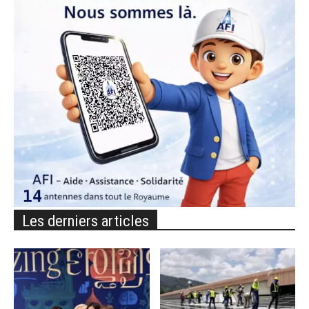
Les derniers articles