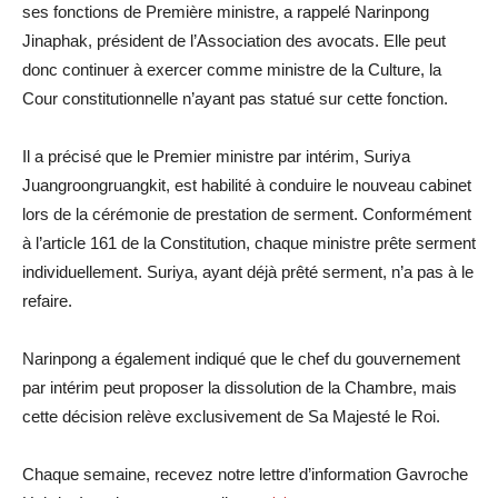
ses fonctions de Première ministre, a rappelé Narinpong
Jinaphak, président de l’Association des avocats. Elle peut
donc continuer à exercer comme ministre de la Culture, la
Cour constitutionnelle n’ayant pas statué sur cette fonction.
Il a précisé que le Premier ministre par intérim, Suriya
Juangroongruangkit, est habilité à conduire le nouveau cabinet
lors de la cérémonie de prestation de serment. Conformément
à l’article 161 de la Constitution, chaque ministre prête serment
individuellement. Suriya, ayant déjà prêté serment, n’a pas à le
refaire.
Narinpong a également indiqué que le chef du gouvernement
par intérim peut proposer la dissolution de la Chambre, mais
cette décision relève exclusivement de Sa Majesté le Roi.
Chaque semaine, recevez notre lettre d’information Gavroche