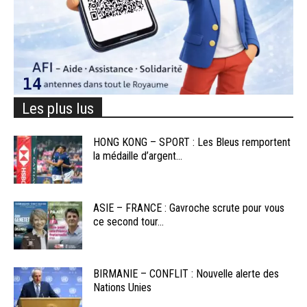
Les plus lus
HONG KONG – SPORT : Les Bleus remportent
la médaille d’argent...
ASIE – FRANCE : Gavroche scrute pour vous
ce second tour...
BIRMANIE – CONFLIT : Nouvelle alerte des
Nations Unies