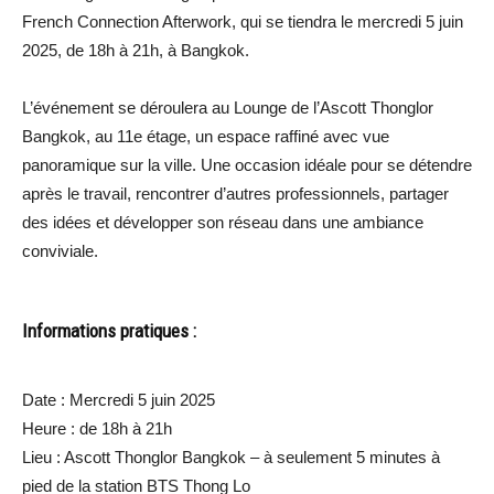
French Connection Afterwork, qui se tiendra le mercredi 5 juin
2025, de 18h à 21h, à Bangkok.
L’événement se déroulera au Lounge de l’Ascott Thonglor
Bangkok, au 11e étage, un espace raffiné avec vue
panoramique sur la ville. Une occasion idéale pour se détendre
après le travail, rencontrer d’autres professionnels, partager
des idées et développer son réseau dans une ambiance
conviviale.
Informations pratiques :
Date : Mercredi 5 juin 2025
Heure : de 18h à 21h
Lieu : Ascott Thonglor Bangkok – à seulement 5 minutes à
pied de la station BTS Thong Lo