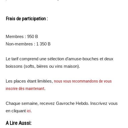
Frais de participation :
Membres : 950 B
Non-membres : 1 350 B
Le tarif comprend une sélection d’amuse-bouches et deux
boissons (softs, bières ou vins maison).
Les places étant limitées,
nous vous recommandons de vous
inscrire dès maintenant
.
Chaque semaine, recevez Gavroche Hebdo. Inscrivez vous
en cliquant
ici
.
A Lire Aussi: