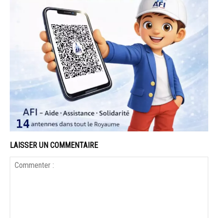
LAISSER UN COMMENTAIRE