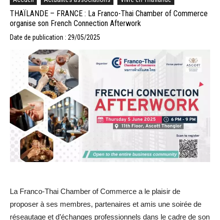
THAÏLANDE – FRANCE : La Franco-Thai Chamber of Commerce
organise son French Connection Afterwork
Date de publication : 29/05/2025
La Franco-Thai Chamber of Commerce a le plaisir de
proposer à ses membres, partenaires et amis une soirée de
réseautage et d’échanges professionnels dans le cadre de son