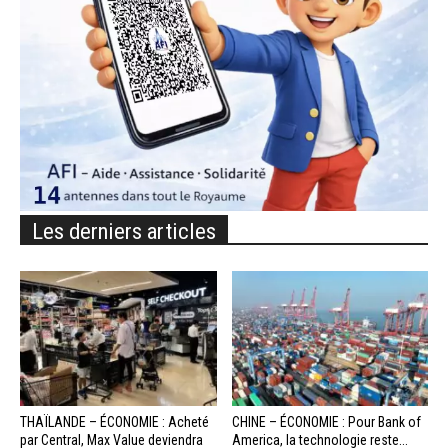
Les derniers articles
THAÏLANDE – ÉCONOMIE : Acheté
CHINE – ÉCONOMIE : Pour Bank of
par Central, Max Value deviendra
America, la technologie reste...