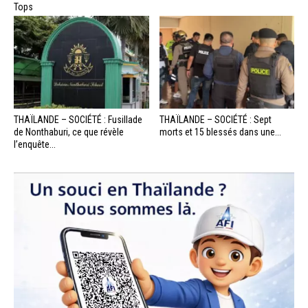
Tops
THAÏLANDE – SOCIÉTÉ : Fusillade
THAÏLANDE – SOCIÉTÉ : Sept
de Nonthaburi, ce que révèle
morts et 15 blessés dans une...
l’enquête...