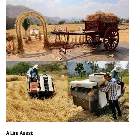
A Lire Aussi: