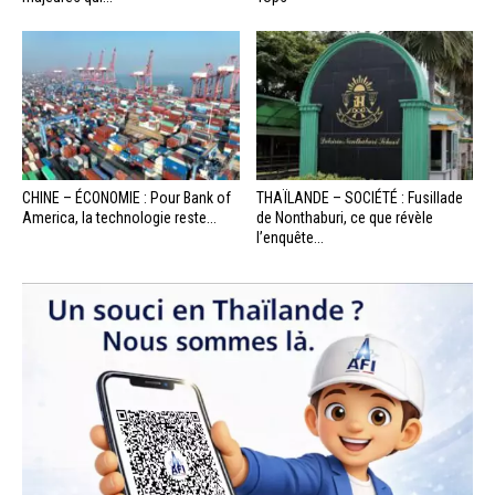
CHINE – ÉCONOMIE : Pour Bank of
THAÏLANDE – SOCIÉTÉ : Fusillade
America, la technologie reste...
de Nonthaburi, ce que révèle
l’enquête...