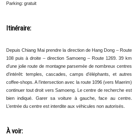
Parking: gratuit
Itinéraire:
Depuis Chiang Mai prendre la direction de Hang Dong – Route
108 puis à droite – direction Samoeng – Route 1269. 39 km
d’une jolie route de montagne parsemée de nombreux centres
d’intérêt: temples, cascades, camps d’éléphants, et autres
coffee-shops. A l’intersection avec la route 1096 (vers Maerim)
continuer tout droit vers Samoeng. Le centre de recherche est
bien indiqué. Garer sa voiture à gauche, face au centre.
L’entrée du centre est interdite aux véhicules non autorisés.
À voir: