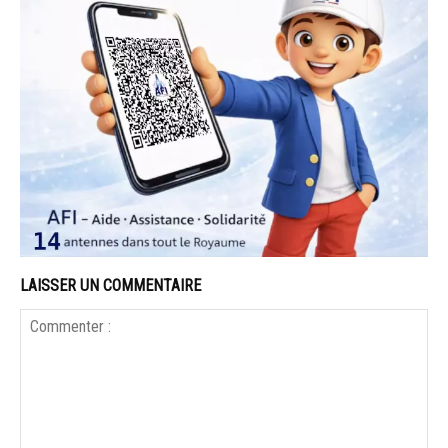
LAISSER UN COMMENTAIRE