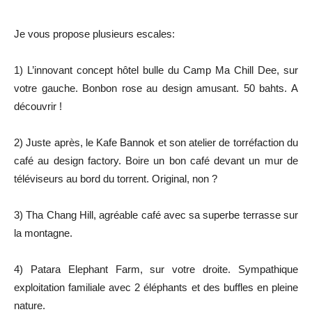
Je vous propose plusieurs escales:
1) L’innovant concept hôtel bulle du Camp Ma Chill Dee, sur
votre gauche. Bonbon rose au design amusant. 50 bahts. A
découvrir !
2) Juste après, le Kafe Bannok et son atelier de torréfaction du
café au design factory. Boire un bon café devant un mur de
téléviseurs au bord du torrent. Original, non ?
3) Tha Chang Hill, agréable café avec sa superbe terrasse sur
la montagne.
4) Patara Elephant Farm, sur votre droite. Sympathique
exploitation familiale avec 2 éléphants et des buffles en pleine
nature.