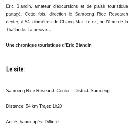
Eric Blandin, amateur d’excursions et de plaisir touristique
partagé. Cette fois, direction le Samoeng Rice Research
center, à 54 kilomètres de Chiang Mai. Le riz, ou l’âme de la
Thaïlande. La preuve…
Une chronique touristique d’Eric Blandin
Le site:
Samoeng Rice Research Center – District: Samoeng
Distance: 54 km Trajet: 1h20
Accès handicapés: Difficile