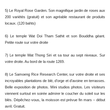
5) Le Royal Rose Garden. Son magnifique jardin de roses aux
200 variétés (gratuit) et son agréable restaurant de produits
locaux. (120 bahts)
6) Le temple Wat Doi Tham Sathit et son Bouddha géant.
Petite route sur votre droite
7) Le temple Wat Thong Siri et sa tour au sept niveaux. Sur
votre droite. Au bord de la route 1269.
8) Le Samoeng Rice Research Center, sur votre droite et ses
incroyables plantations de blé, d’orge et d’avoine en terrasses.
Belle exposition de photos. Mini studios photos. Les visiteurs
viennent surtout en soirée admirer le coucher du soleil sur les
blés. Dépêchez-vous, la moisson est prévue fin mars – début
avril. Gratuit.