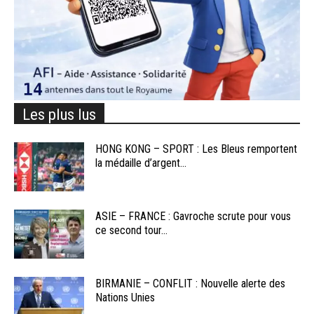
Les plus lus
HONG KONG – SPORT : Les Bleus remportent
la médaille d’argent...
ASIE – FRANCE : Gavroche scrute pour vous
ce second tour...
BIRMANIE – CONFLIT : Nouvelle alerte des
Nations Unies