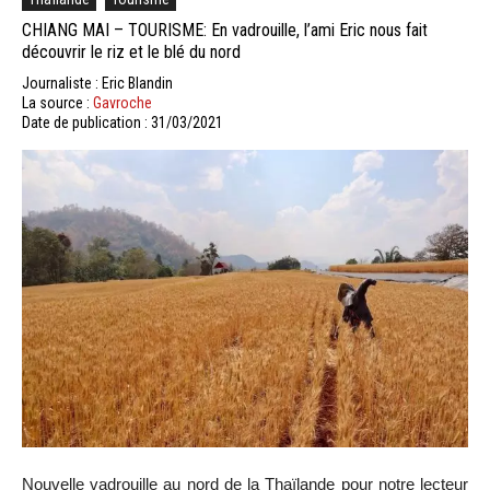
CHIANG MAI – TOURISME: En vadrouille, l’ami Eric nous fait
découvrir le riz et le blé du nord
Journaliste : Eric Blandin
La source :
Gavroche
Date de publication : 31/03/2021
Nouvelle vadrouille au nord de la Thaïlande pour notre lecteur