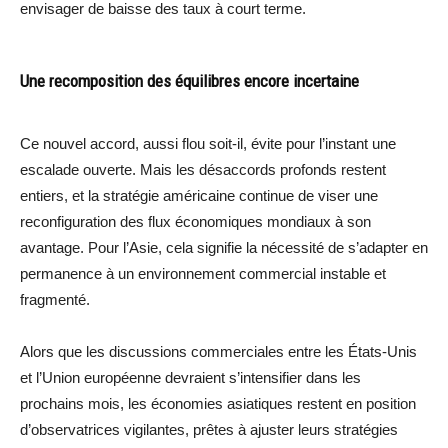
envisager de baisse des taux à court terme.
Une recomposition des équilibres encore incertaine
Ce nouvel accord, aussi flou soit-il, évite pour l’instant une
escalade ouverte. Mais les désaccords profonds restent
entiers, et la stratégie américaine continue de viser une
reconfiguration des flux économiques mondiaux à son
avantage. Pour l’Asie, cela signifie la nécessité de s’adapter en
permanence à un environnement commercial instable et
fragmenté.
Alors que les discussions commerciales entre les États-Unis
et l’Union européenne devraient s’intensifier dans les
prochains mois, les économies asiatiques restent en position
d’observatrices vigilantes, prêtes à ajuster leurs stratégies