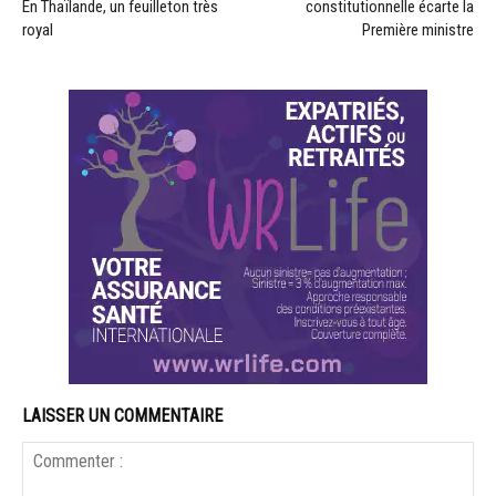
En Thaïlande, un feuilleton très
constitutionnelle écarte la
royal
Première ministre
LAISSER UN COMMENTAIRE