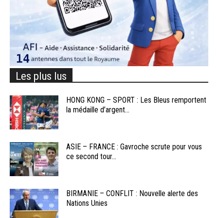
Les plus lus
HONG KONG – SPORT : Les Bleus remportent
la médaille d’argent...
ASIE – FRANCE : Gavroche scrute pour vous
ce second tour...
BIRMANIE – CONFLIT : Nouvelle alerte des
Nations Unies