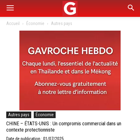
Accueil
Économie
Autres pays
Autres pays
Économie
CHINE – ÉTATS-UNIS : Un compromis commercial dans un
contexte protectionniste
Date de publication : 01/07/2025