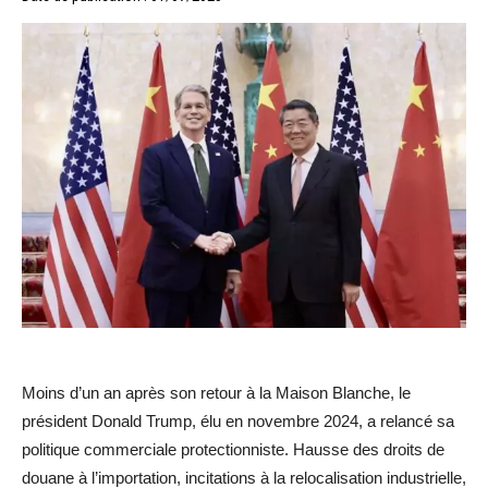
Moins d’un an après son retour à la Maison Blanche, le
président Donald Trump, élu en novembre 2024, a relancé sa
politique commerciale protectionniste. Hausse des droits de
douane à l’importation, incitations à la relocalisation industrielle,