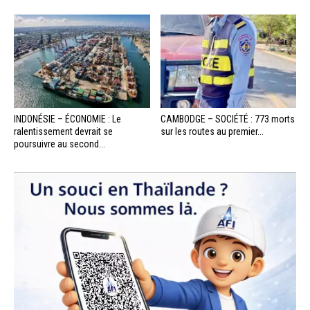
INDONÉSIE – ÉCONOMIE : Le
CAMBODGE – SOCIÉTÉ : 773 morts
ralentissement devrait se
sur les routes au premier...
poursuivre au second...