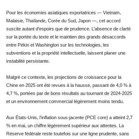
Pour les économies asiatiques exportatrices — Vietnam,
Malaisie, Thaïlande, Corée du Sud, Japon —, cet accord
suscite autant d’espoirs que de prudence. L’absence de clarté
sur la portée du texte et le maintien des grands désaccords
entre Pékin et Washington sur les technologies, les
subventions et la propriété intellectuelle, laissent planer une
instabilité persistante.
Malgré ce contexte, les projections de croissance pour la
Chine en 2025 ont été revues à la hausse, passant de 4,0 % à
4,7 %, portées par de bons résultats au tournant de 2024-2025
et un environnement commercial légèrement moins tendu.
Aux États-Unis, l’inflation sous-jacente (PCE core) a atteint 2,7
% en mai, un chiffre légèrement supérieur aux attentes. La
Réserve fédérale reste toutefois sur une ligne prudente, sans