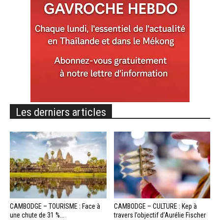
Les derniers articles
CAMBODGE – TOURISME : Face à
CAMBODGE – CULTURE : Kep à
une chute de 31 %...
travers l’objectif d’Aurélie Fischer