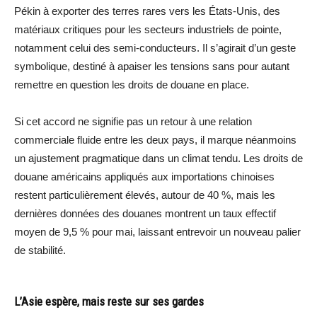
Pékin à exporter des terres rares vers les États-Unis, des
matériaux critiques pour les secteurs industriels de pointe,
notamment celui des semi-conducteurs. Il s’agirait d’un geste
symbolique, destiné à apaiser les tensions sans pour autant
remettre en question les droits de douane en place.
Si cet accord ne signifie pas un retour à une relation
commerciale fluide entre les deux pays, il marque néanmoins
un ajustement pragmatique dans un climat tendu. Les droits de
douane américains appliqués aux importations chinoises
restent particulièrement élevés, autour de 40 %, mais les
dernières données des douanes montrent un taux effectif
moyen de 9,5 % pour mai, laissant entrevoir un nouveau palier
de stabilité.
L’Asie espère, mais reste sur ses gardes