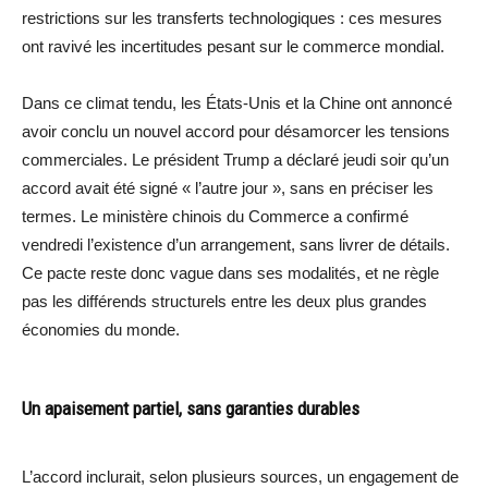
restrictions sur les transferts technologiques : ces mesures
ont ravivé les incertitudes pesant sur le commerce mondial.
Dans ce climat tendu, les États-Unis et la Chine ont annoncé
avoir conclu un nouvel accord pour désamorcer les tensions
commerciales. Le président Trump a déclaré jeudi soir qu’un
accord avait été signé « l’autre jour », sans en préciser les
termes. Le ministère chinois du Commerce a confirmé
vendredi l’existence d’un arrangement, sans livrer de détails.
Ce pacte reste donc vague dans ses modalités, et ne règle
pas les différends structurels entre les deux plus grandes
économies du monde.
Un apaisement partiel, sans garanties durables
L’accord inclurait, selon plusieurs sources, un engagement de