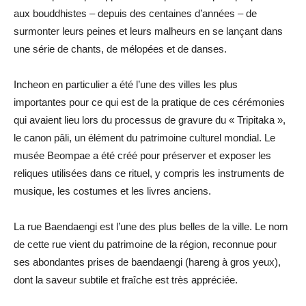
aux bouddhistes – depuis des centaines d’années – de
surmonter leurs peines et leurs malheurs en se lançant dans
une série de chants, de mélopées et de danses.
Incheon en particulier a été l’une des villes les plus
importantes pour ce qui est de la pratique de ces cérémonies
qui avaient lieu lors du processus de gravure du « Tripitaka »,
le canon pâli, un élément du patrimoine culturel mondial. Le
musée Beompae a été créé pour préserver et exposer les
reliques utilisées dans ce rituel, y compris les instruments de
musique, les costumes et les livres anciens.
La rue Baendaengi est l’une des plus belles de la ville. Le nom
de cette rue vient du patrimoine de la région, reconnue pour
ses abondantes prises de baendaengi (hareng à gros yeux),
dont la saveur subtile et fraîche est très appréciée.