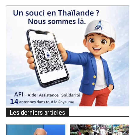
Les derniers articles