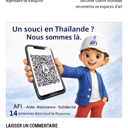
légendaire de Rangoon
Seconde Guerre mondiale
reconvertis en espaces d’art
LAISSER UN COMMENTAIRE