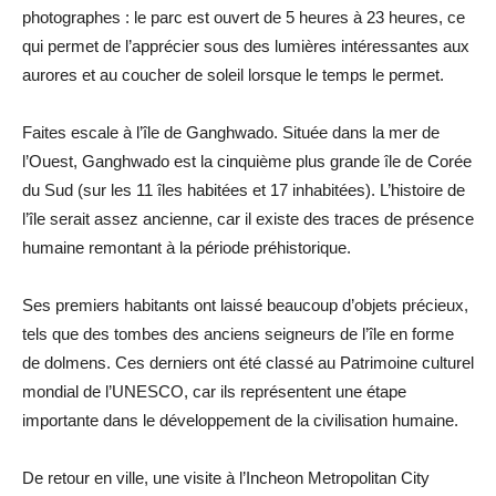
photographes : le parc est ouvert de 5 heures à 23 heures, ce
qui permet de l’apprécier sous des lumières intéressantes aux
aurores et au coucher de soleil lorsque le temps le permet.
Faites escale à l’île de Ganghwado. Située dans la mer de
l’Ouest, Ganghwado est la cinquième plus grande île de Corée
du Sud (sur les 11 îles habitées et 17 inhabitées). L’histoire de
l’île serait assez ancienne, car il existe des traces de présence
humaine remontant à la période préhistorique.
Ses premiers habitants ont laissé beaucoup d’objets précieux,
tels que des tombes des anciens seigneurs de l’île en forme
de dolmens. Ces derniers ont été classé au Patrimoine culturel
mondial de l’UNESCO, car ils représentent une étape
importante dans le développement de la civilisation humaine.
De retour en ville, une visite à l’Incheon Metropolitan City