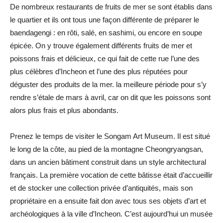
De nombreux restaurants de fruits de mer se sont établis dans
le quartier et ils ont tous une façon différente de préparer le
baendagengi : en rôti, salé, en sashimi, ou encore en soupe
épicée. On y trouve également différents fruits de mer et
poissons frais et délicieux, ce qui fait de cette rue l’une des
plus célèbres d’Incheon et l’une des plus réputées pour
déguster des produits de la mer. la meilleure période pour s’y
rendre s’étale de mars à avril, car on dit que les poissons sont
alors plus frais et plus abondants.
Prenez le temps de visiter le Songam Art Museum. Il est situé
le long de la côte, au pied de la montagne Cheongryangsan,
dans un ancien bâtiment construit dans un style architectural
français. La première vocation de cette bâtisse était d’accueillir
et de stocker une collection privée d’antiquités, mais son
propriétaire en a ensuite fait don avec tous ses objets d’art et
archéologiques à la ville d’Incheon. C’est aujourd’hui un musée