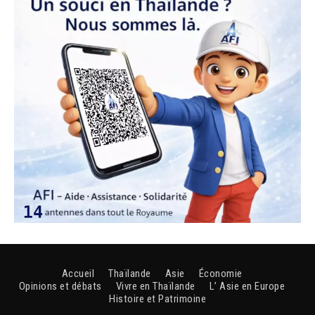
Accueil
Thaïlande
Asie
Économie
Opinions et débats
Vivre en Thaïlande
L’ Asie en Europe
Histoire et Patrimoine