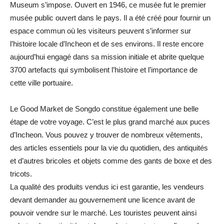
Museum s’impose. Ouvert en 1946, ce musée fut le premier
musée public ouvert dans le pays. Il a été créé pour fournir un
espace commun où les visiteurs peuvent s’informer sur
l’histoire locale d’Incheon et de ses environs. Il reste encore
aujourd’hui engagé dans sa mission initiale et abrite quelque
3700 artefacts qui symbolisent l’histoire et l’importance de
cette ville portuaire.
Le Good Market de Songdo constitue également une belle
étape de votre voyage. C’est le plus grand marché aux puces
d’Incheon. Vous pouvez y trouver de nombreux vêtements,
des articles essentiels pour la vie du quotidien, des antiquités
et d’autres bricoles et objets comme des gants de boxe et des
tricots.
La qualité des produits vendus ici est garantie, les vendeurs
devant demander au gouvernement une licence avant de
pouvoir vendre sur le marché. Les touristes peuvent ainsi