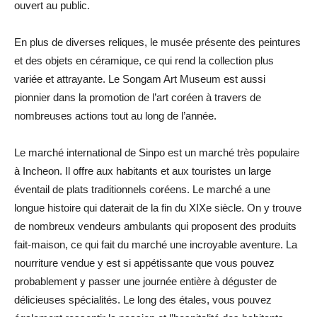
ouvert au public.
En plus de diverses reliques, le musée présente des peintures
et des objets en céramique, ce qui rend la collection plus
variée et attrayante. Le Songam Art Museum est aussi
pionnier dans la promotion de l’art coréen à travers de
nombreuses actions tout au long de l’année.
Le marché international de Sinpo est un marché très populaire
à Incheon. Il offre aux habitants et aux touristes un large
éventail de plats traditionnels coréens. Le marché a une
longue histoire qui daterait de la fin du XIXe siècle. On y trouve
de nombreux vendeurs ambulants qui proposent des produits
fait-maison, ce qui fait du marché une incroyable aventure. La
nourriture vendue y est si appétissante que vous pouvez
probablement y passer une journée entière à déguster de
délicieuses spécialités. Le long des étales, vous pouvez