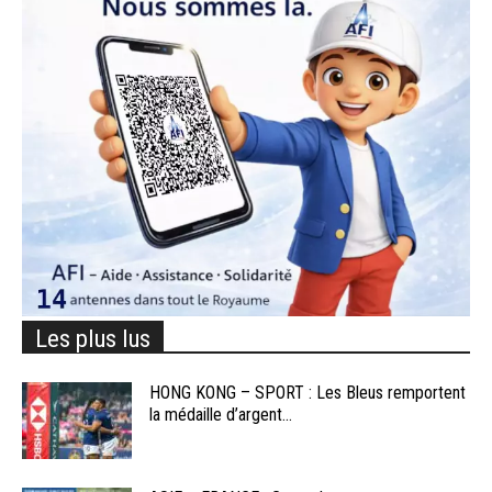
Les plus lus
HONG KONG – SPORT : Les Bleus remportent
la médaille d’argent...