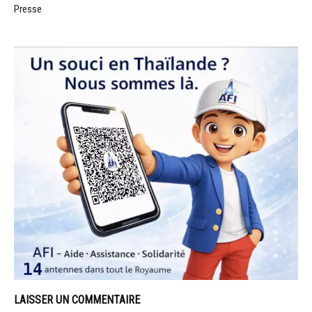
Presse
LAISSER UN COMMENTAIRE