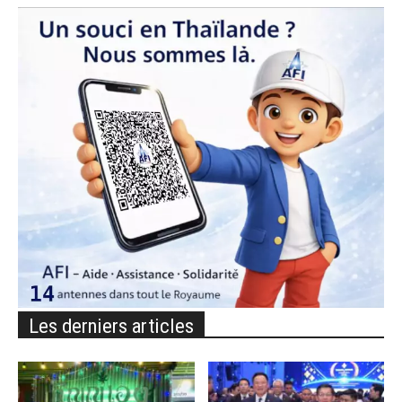
Les derniers articles