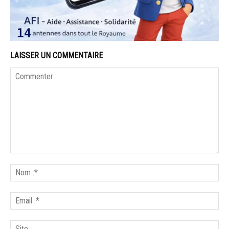
LAISSER UN COMMENTAIRE