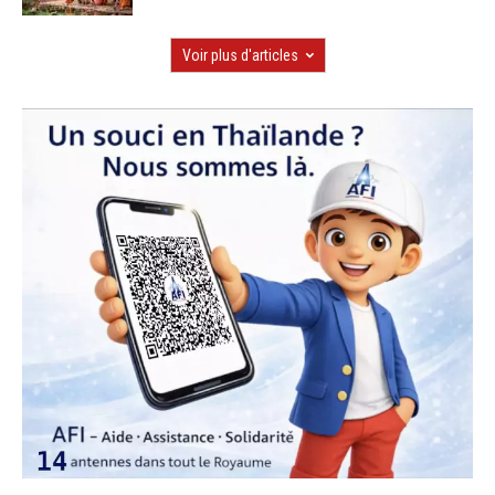
Voir plus d'articles