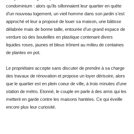
condominium : alors qu’ils sillonnaient leur quartier en quête
d’un nouveau logement, un vieil homme dans son jardin s’est
approché et leur a proposé de louer sa maison, une bâtisse
délabrée mais de bonne taille, entourée d’un grand espace de
verdure où des bouteilles en plastique contenant divers
liquides roses, jaunes et bleus trônent au milieu de centaines
de plantes en pot.
Le propriétaire accepte sans discuter de prendre à sa charge
des travaux de rénovation et propose un loyer dérisoire, alors
que le quartier est en plein coeur de ville, à trois minutes d’une
station de métro. Etonné, le couple en parle à des amis qui les
mettent en garde contre les maisons hantées. Ce qui éveille
encore plus leur curiosité.