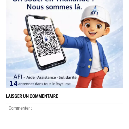
LAISSER UN COMMENTAIRE