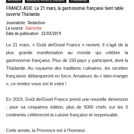
FRANCE-ASIE: Le 21 mars, la gastronomie française tient table
ouverte Thaïlande
Journaliste : Redaction
La source :
Gavroche
Date de publication : 22/03/2019
Le 21 mars, « Goût de/Good France » revient. Il s’agit de la
plus grande manifestation au monde qui célèbre la
gastronomie française. Plus de 150 pays y participent, dont la
Thaïlande. Au royaume des traditions culinaires, les recettes
françaises débarqueront en force. Amateurs du « bien-manger
», ce rendez-vous est le votre !
En 2019, Goût de/Good France prend une nouvelle dimension
: pour sa cinquième édition, plus de 5000 chefs sur les 5
continents célébreront la cuisine française et responsable.
Cette année, la Provence est à l’honneur.