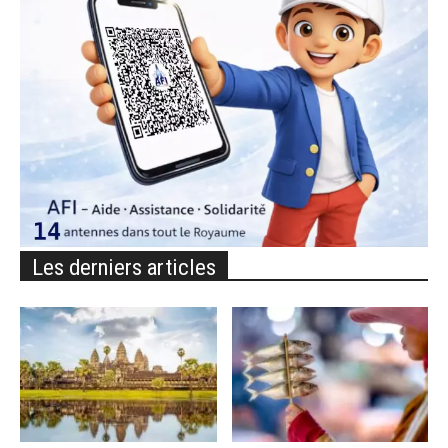
Les derniers articles