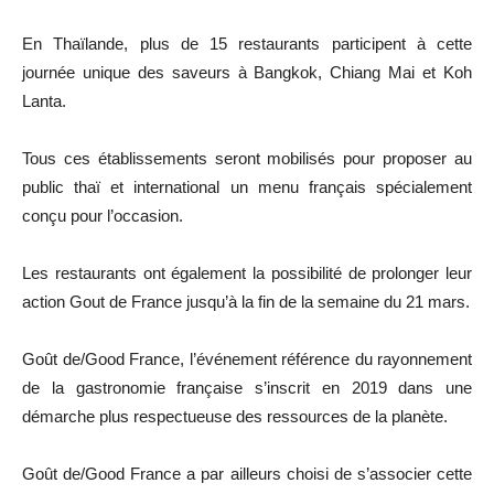
En Thaïlande, plus de 15 restaurants participent à cette
journée unique des saveurs à Bangkok, Chiang Mai et Koh
Lanta.
Tous ces établissements seront mobilisés pour proposer au
public thaï et international un menu français spécialement
conçu pour l’occasion.
Les restaurants ont également la possibilité de prolonger leur
action Gout de France jusqu’à la fin de la semaine du 21 mars.
Goût de/Good France, l’événement référence du rayonnement
de la gastronomie française s’inscrit en 2019 dans une
démarche plus respectueuse des ressources de la planète.
Goût de/Good France a par ailleurs choisi de s’associer cette