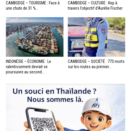
CAMBODGE – TOURISME : Face à
CAMBODGE – CULTURE : Kep à
une chute de 31 %...
travers l’objectif d’Aurélie Fischer
INDONÉSIE – ÉCONOMIE : Le
CAMBODGE – SOCIÉTÉ : 773 morts
ralentissement devrait se
sur les routes au premier...
poursuivre au second...