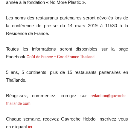
année à la fondation « No More Plastic ».
Les noms des restaurants partenaires seront dévoilés lors de
la conférence de presse du 14 mars 2019 à 11h30 à la
Résidence de France.
Toutes les informations seront disponibles sur la page
Facebook
Goût de France – Good France Thailand.
5 ans, 5 continents, plus de 15 restaurants partenaires en
Thaïlande.
Réagissez, commentez, corrigez sur
redaction@gavroche-
thailande.com
Chaque semaine, recevez Gavroche Hebdo. Inscrivez vous
en cliquant
ici
.