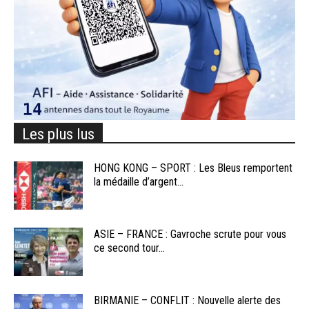
Les plus lus
HONG KONG – SPORT : Les Bleus remportent
la médaille d’argent...
ASIE – FRANCE : Gavroche scrute pour vous
ce second tour...
BIRMANIE – CONFLIT : Nouvelle alerte des