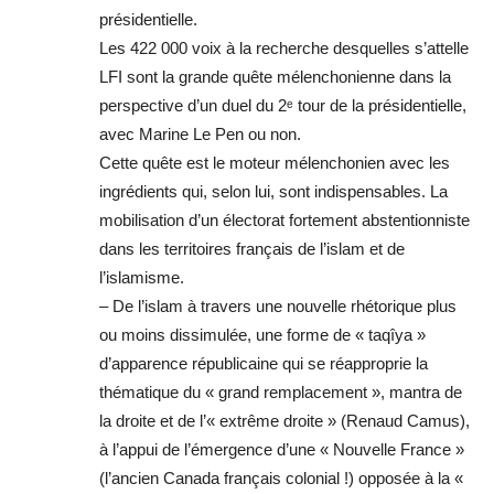
présidentielle.
Les 422 000 voix à la recherche desquelles s’attelle
LFI sont la grande quête mélenchonienne dans la
perspective d’un duel du 2ᵉ tour de la présidentielle,
avec Marine Le Pen ou non.
Cette quête est le moteur mélenchonien avec les
ingrédients qui, selon lui, sont indispensables. La
mobilisation d’un électorat fortement abstentionniste
dans les territoires français de l’islam et de
l’islamisme.
– De l’islam à travers une nouvelle rhétorique plus
ou moins dissimulée, une forme de « taqîya »
d’apparence républicaine qui se réapproprie la
thématique du « grand remplacement », mantra de
la droite et de l’« extrême droite » (Renaud Camus),
à l’appui de l’émergence d’une « Nouvelle France »
(l’ancien Canada français colonial !) opposée à la «