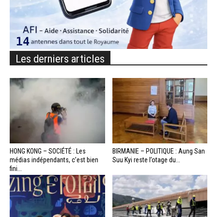
Les derniers articles
HONG KONG – SOCIÉTÉ : Les
BIRMANIE – POLITIQUE : Aung San
médias indépendants, c’est bien
Suu Kyi reste l’otage du...
fini...