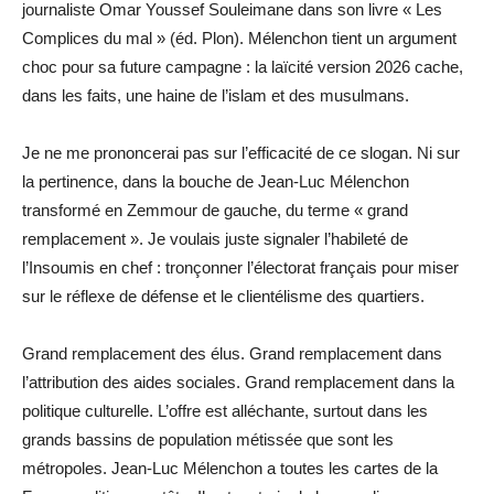
journaliste Omar Youssef Souleimane dans son livre « Les
Complices du mal » (éd. Plon). Mélenchon tient un argument
choc pour sa future campagne : la laïcité version 2026 cache,
dans les faits, une haine de l’islam et des musulmans.
Je ne me prononcerai pas sur l’efficacité de ce slogan. Ni sur
la pertinence, dans la bouche de Jean-Luc Mélenchon
transformé en Zemmour de gauche, du terme « grand
remplacement ». Je voulais juste signaler l’habileté de
l’Insoumis en chef : tronçonner l’électorat français pour miser
sur le réflexe de défense et le clientélisme des quartiers.
Grand remplacement des élus. Grand remplacement dans
l’attribution des aides sociales. Grand remplacement dans la
politique culturelle. L’offre est alléchante, surtout dans les
grands bassins de population métissée que sont les
métropoles. Jean-Luc Mélenchon a toutes les cartes de la