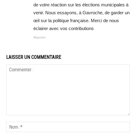
de votre réaction sur les élections municipales à
venir. Nous essayons, à Gavroche, de garder un
œil sur la politique française. Merci de nous
éclairer avec vos contributions
Répondre
LAISSER UN COMMENTAIRE