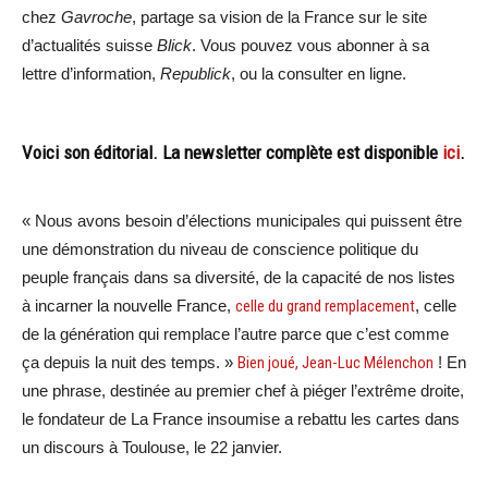
chez
Gavroche
, partage sa vision de la France sur le site
d’actualités suisse
Blick
. Vous pouvez vous abonner à sa
lettre d’information,
Republick
, ou la consulter en ligne.
Voici son éditorial. La newsletter complète est disponible
ici
.
« Nous avons besoin d’élections municipales qui puissent être
une démonstration du niveau de conscience politique du
peuple français dans sa diversité, de la capacité de nos listes
à incarner la nouvelle France,
celle du grand remplacement
, celle
de la génération qui remplace l’autre parce que c’est comme
ça depuis la nuit des temps. »
Bien joué, Jean-Luc Mélenchon
! En
une phrase, destinée au premier chef à piéger l’extrême droite,
le fondateur de La France insoumise a rebattu les cartes dans
un discours à Toulouse, le 22 janvier.