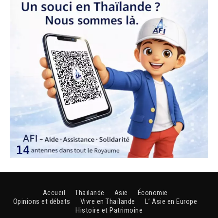
Accueil
Thaïlande
Asie
Économie
Opinions et débats
Vivre en Thaïlande
L’ Asie en Europe
Histoire et Patrimoine