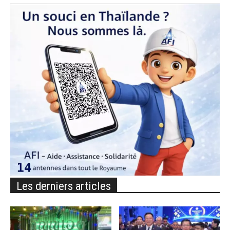
Les derniers articles