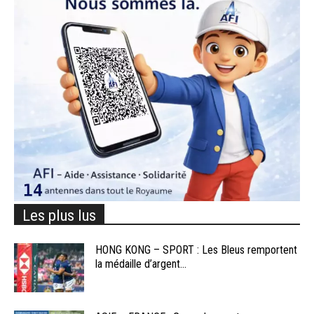
Les plus lus
HONG KONG – SPORT : Les Bleus remportent
la médaille d’argent...