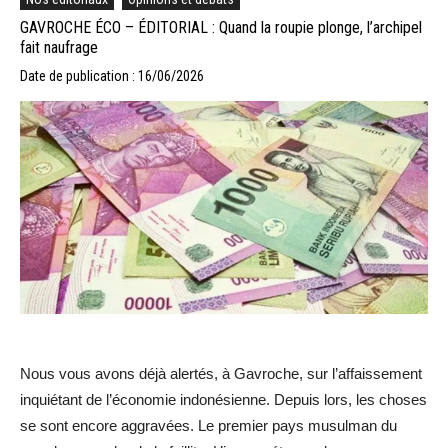
GAVROCHE ÉCO – ÉDITORIAL : Quand la roupie plonge, l’archipel
fait naufrage
Date de publication : 16/06/2026
Nous vous avons déjà alertés, à Gavroche, sur l’affaissement
inquiétant de l’économie indonésienne. Depuis lors, les choses
se sont encore aggravées. Le premier pays musulman du