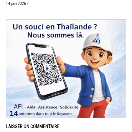
14 juin 2026 ?
LAISSER UN COMMENTAIRE