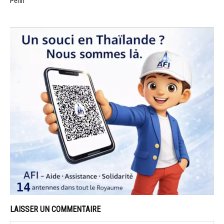
Penh
LAISSER UN COMMENTAIRE