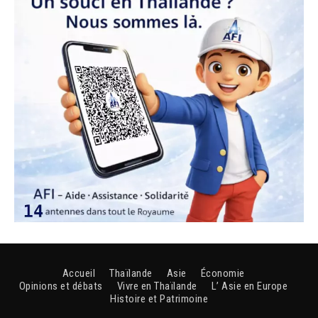
Accueil
Thaïlande
Asie
Économie
Opinions et débats
Vivre en Thaïlande
L’ Asie en Europe
Histoire et Patrimoine