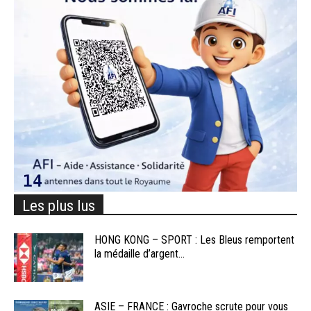
Les plus lus
HONG KONG – SPORT : Les Bleus remportent
la médaille d’argent...
ASIE – FRANCE : Gavroche scrute pour vous