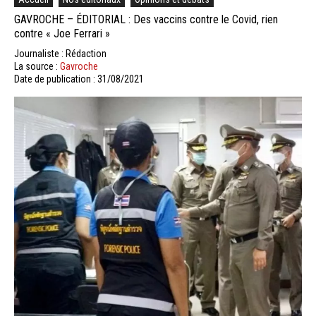
GAVROCHE – ÉDITORIAL : Des vaccins contre le Covid, rien
contre « Joe Ferrari »
Journaliste : Rédaction
La source :
Gavroche
Date de publication : 31/08/2021