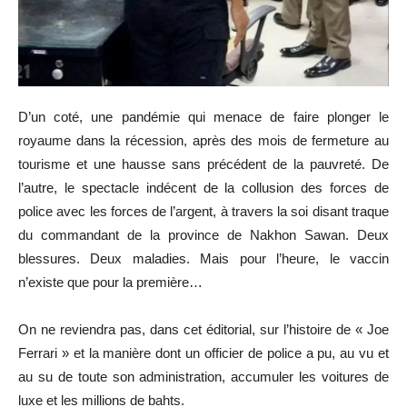
D’un coté, une pandémie qui menace de faire plonger le
royaume dans la récession, après des mois de fermeture au
tourisme et une hausse sans précédent de la pauvreté. De
l’autre, le spectacle indécent de la collusion des forces de
police avec les forces de l’argent, à travers la soi disant traque
du commandant de la province de Nakhon Sawan. Deux
blessures. Deux maladies. Mais pour l’heure, le vaccin
n’existe que pour la première…
On ne reviendra pas, dans cet éditorial, sur l’histoire de « Joe
Ferrari » et la manière dont un officier de police a pu, au vu et
au su de toute son administration, accumuler les voitures de
luxe et les millions de bahts.