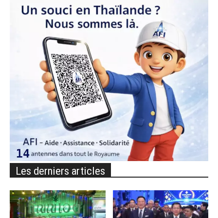
Les derniers articles