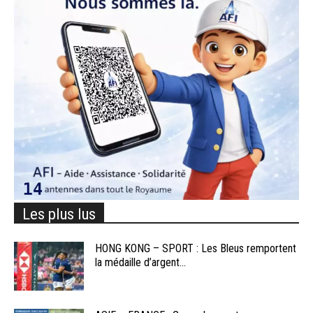
Les plus lus
HONG KONG – SPORT : Les Bleus remportent
la médaille d’argent...