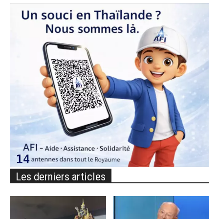
Les derniers articles