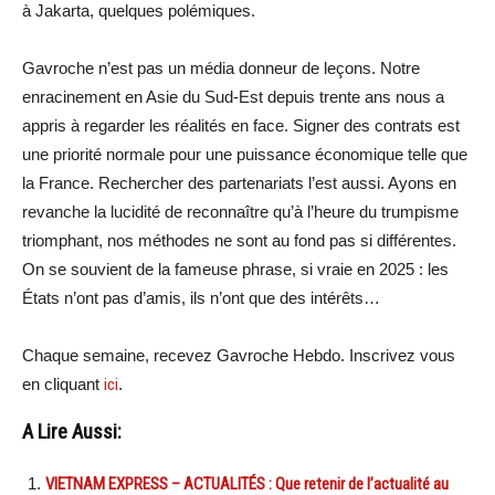
à Jakarta, quelques polémiques.
Gavroche n’est pas un média donneur de leçons. Notre
enracinement en Asie du Sud-Est depuis trente ans nous a
appris à regarder les réalités en face. Signer des contrats est
une priorité normale pour une puissance économique telle que
la France. Rechercher des partenariats l’est aussi. Ayons en
revanche la lucidité de reconnaître qu’à l’heure du trumpisme
triomphant, nos méthodes ne sont au fond pas si différentes.
On se souvient de la fameuse phrase, si vraie en 2025 : les
États n’ont pas d’amis, ils n’ont que des intérêts…
Chaque semaine, recevez Gavroche Hebdo. Inscrivez vous
en cliquant
ici
.
A Lire Aussi:
VIETNAM EXPRESS – ACTUALITÉS : Que retenir de l’actualité au