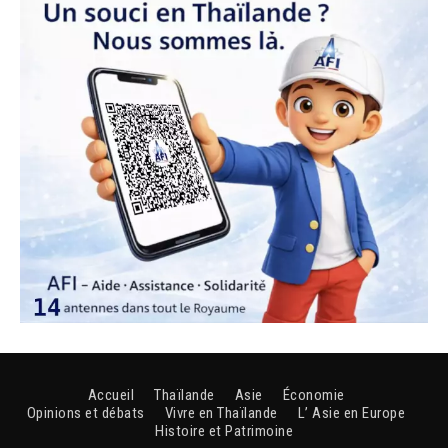
Accueil
Thaïlande
Asie
Économie
Opinions et débats
Vivre en Thaïlande
L’ Asie en Europe
Histoire et Patrimoine