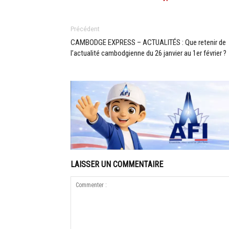
Précédent
CAMBODGE EXPRESS – ACTUALITÉS : Que retenir de
l’actualité cambodgienne du 26 janvier au 1er février ?
LAISSER UN COMMENTAIRE