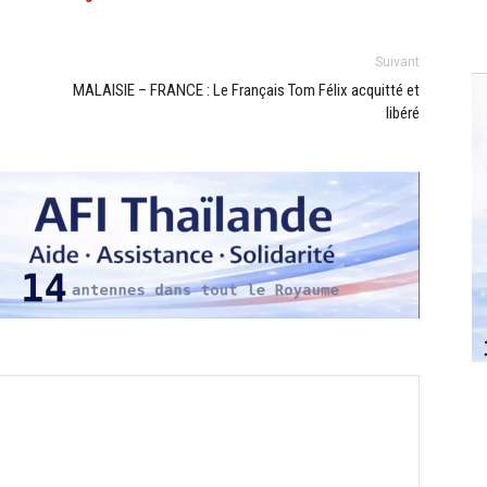
Suivant
MALAISIE – FRANCE : Le Français Tom Félix acquitté et
libéré