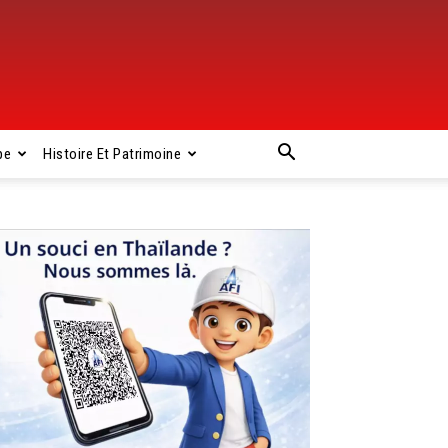
pe
Histoire Et Patrimoine