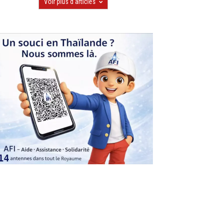
Voir plus d'articles