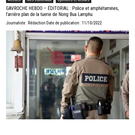
GAVROCHE HEBDO – ÉDITORIAL : Police et amphétamines,
l’arrière plan de la tuerie de Nong Bua Lamphu
Journaliste : Rédaction
Date de publication : 11/10/2022