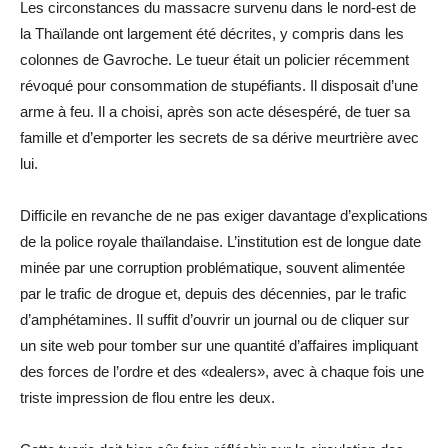
Les circonstances du massacre survenu dans le nord-est de
la Thaïlande ont largement été décrites, y compris dans les
colonnes de Gavroche. Le tueur était un policier récemment
révoqué pour consommation de stupéfiants. Il disposait d’une
arme à feu. Il a choisi, après son acte désespéré, de tuer sa
famille et d’emporter les secrets de sa dérive meurtrière avec
lui.
Difficile en revanche de ne pas exiger davantage d’explications
de la police royale thaïlandaise. L’institution est de longue date
minée par une corruption problématique, souvent alimentée
par le trafic de drogue et, depuis des décennies, par le trafic
d’amphétamines. Il suffit d’ouvrir un journal ou de cliquer sur
un site web pour tomber sur une quantité d’affaires impliquant
des forces de l’ordre et des «dealers», avec à chaque fois une
triste impression de flou entre les deux.