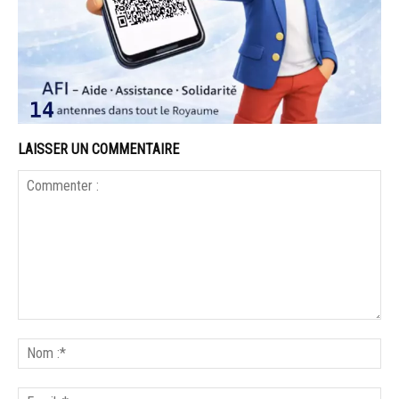
LAISSER UN COMMENTAIRE