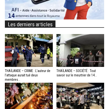
Les derniers articles
THAÏLANDE – CRIME : L’auteur de
THAÏLANDE – SOCIÉTÉ : Tout
l’attaque aurait tué deux
savoir sur le meurtrier de 14...
membres...