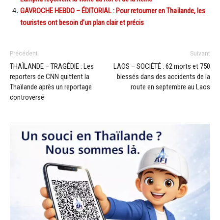
GAVROCHE HEBDO – ÉDITORIAL : Pour retourner en Thaïlande, les
touristes ont besoin d’un plan clair et précis
Précédent
Suivant
THAÏLANDE – TRAGÉDIE : Les
LAOS – SOCIÉTÉ : 62 morts et 750
reporters de CNN quittent la
blessés dans des accidents de la
Thaïlande après un reportage
route en septembre au Laos
controversé