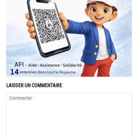
LAISSER UN COMMENTAIRE