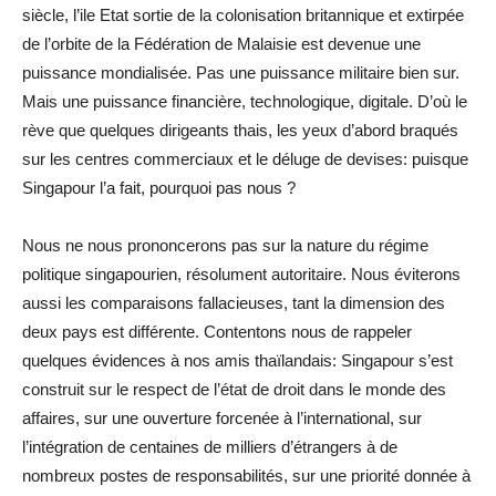
siècle, l’ile Etat sortie de la colonisation britannique et extirpée
de l’orbite de la Fédération de Malaisie est devenue une
puissance mondialisée. Pas une puissance militaire bien sur.
Mais une puissance financière, technologique, digitale. D’où le
rève que quelques dirigeants thais, les yeux d’abord braqués
sur les centres commerciaux et le déluge de devises: puisque
Singapour l’a fait, pourquoi pas nous ?
Nous ne nous prononcerons pas sur la nature du régime
politique singapourien, résolument autoritaire. Nous éviterons
aussi les comparaisons fallacieuses, tant la dimension des
deux pays est différente. Contentons nous de rappeler
quelques évidences à nos amis thaïlandais: Singapour s’est
construit sur le respect de l’état de droit dans le monde des
affaires, sur une ouverture forcenée à l’international, sur
l’intégration de centaines de milliers d’étrangers à de
nombreux postes de responsabilités, sur une priorité donnée à