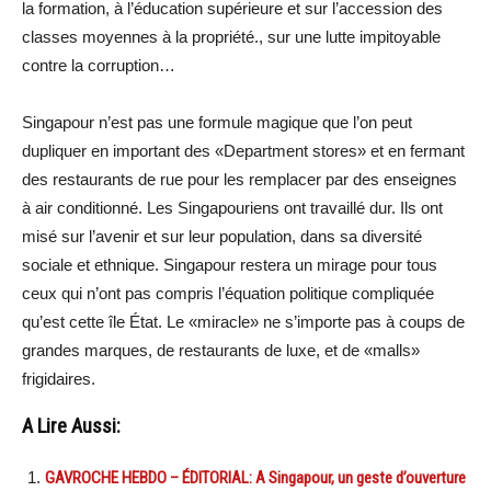
la formation, à l’éducation supérieure et sur l’accession des
classes moyennes à la propriété., sur une lutte impitoyable
contre la corruption…
Singapour n’est pas une formule magique que l’on peut
dupliquer en important des «Department stores» et en fermant
des restaurants de rue pour les remplacer par des enseignes
à air conditionné. Les Singapouriens ont travaillé dur. Ils ont
misé sur l’avenir et sur leur population, dans sa diversité
sociale et ethnique. Singapour restera un mirage pour tous
ceux qui n’ont pas compris l’équation politique compliquée
qu’est cette île État. Le «miracle» ne s’importe pas à coups de
grandes marques, de restaurants de luxe, et de «malls»
frigidaires.
A Lire Aussi:
GAVROCHE HEBDO – ÉDITORIAL: A Singapour, un geste d’ouverture