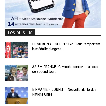
Les plus lus
HONG KONG – SPORT : Les Bleus remportent
la médaille d’argent...
ASIE – FRANCE : Gavroche scrute pour vous
ce second tour...
BIRMANIE – CONFLIT : Nouvelle alerte des
Nations Unies