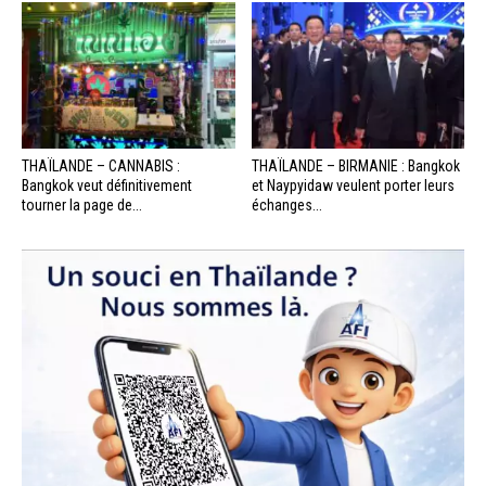
THAÏLANDE – CANNABIS :
THAÏLANDE – BIRMANIE : Bangkok
Bangkok veut définitivement
et Naypyidaw veulent porter leurs
tourner la page de...
échanges...