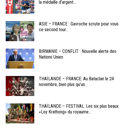
la médaille d’argent...
ASIE – FRANCE : Gavroche scrute pour vous
ce second tour...
BIRMANIE – CONFLIT : Nouvelle alerte des
Nations Unies
THAÏLANDE – FRANCE: Au Bataclan le 24
novembre, bien plus qu’un...
THAÏLANDE – FESTIVAL: Les six plus beaux
«Loy Krathong» du royaume...