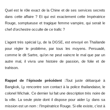
Quel est le rôle exact de la Chine et de ses services secrets
dans cette affaire ? Et qui est exactement cette Impératrice
Rouge, somptueuse et tragique femme vampire, qui serait le
chef d’orchestre occulte de ce trafic ?
L’agent très spécial Ly, de la DGSE, est envoyé en Thaïlande
pour régler le problème, par tous les moyens. Persuadé,
comme le dit Sartre, qu’on ne peut vaincre le mal que par un
autre mal, il vivra une histoire de passion, de folie et de
trahison.
Rappel de l’épisode précédent :
Tout juste débarqué à
Bangkok, Ly rencontre son contact à la police thaïlandaise, le
colonel Wichak. Ce dernier lui fait une description très noire de
la ville. La seule piste dont il dispose pour aider Ly dans sa
mission est un nom : l’Impératrice Rouge. Si elle existe, c’est à