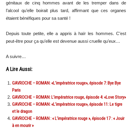
génitaux de cinq hommes avant de les tremper dans de
l’alcool qu’elle boirait plus tard, affirmant que ces organes
étaient bénéfiques pour sa santé !
Depuis toute petite, elle a appris à haïr les hommes. C’est
peut-être pour ça qu’elle est devenue aussi cruelle qu’eux…
A suivre…
A Lire Aussi:
GAVROCHE – ROMAN: «L’impératrice rouge», épisode 7: Bye Bye
Paris
GAVROCHE – ROMAN: L’impératrice rouge, épisode 4: «Love Story»
GAVROCHE – ROMAN: «L’impératrice rouge», épisode 11: Le tigre
et le dragon
GAVROCHE – ROMAN : « L’impératrice rouge », épisode 17 : « Jouir
à en mourir »