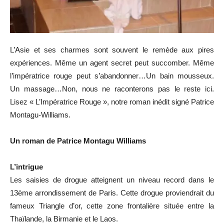
L’Asie et ses charmes sont souvent le remède aux pires
expériences. Même un agent secret peut succomber. Même
l’impératrice rouge peut s’abandonner…Un bain mousseux.
Un massage…Non, nous ne raconterons pas le reste ici.
Lisez « L’Impératrice Rouge », notre roman inédit signé Patrice
Montagu-Williams.
Un roman de Patrice Montagu Williams
L’intrigue
Les saisies de drogue atteignent un niveau record dans le
13ème arrondissement de Paris. Cette drogue proviendrait du
fameux Triangle d’or, cette zone frontalière située entre la
Thaïlande, la Birmanie et le Laos.