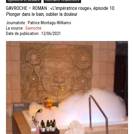
GAVROCHE – ROMAN : «L’impératrice rouge», épisode 10:
Plonger dans le bain, oublier la douleur
Journaliste : Patrice Montagu-Williams
La source :
Gavroche
Date de publication : 12/06/2021