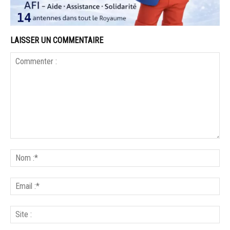
LAISSER UN COMMENTAIRE