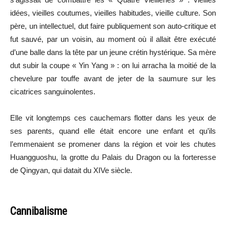
idées, vieilles coutumes, vieilles habitudes, vieille culture. Son
père, un intellectuel, dut faire publiquement son auto-critique et
fut sauvé, par un voisin, au moment où il allait être exécuté
d’une balle dans la tête par un jeune crétin hystérique. Sa mère
dut subir la coupe « Yin Yang » : on lui arracha la moitié de la
chevelure par touffe avant de jeter de la saumure sur les
cicatrices sanguinolentes.
Elle vit longtemps ces cauchemars flotter dans les yeux de
ses parents, quand elle était encore une enfant et qu’ils
l’emmenaient se promener dans la région et voir les chutes
Huangguoshu, la grotte du Palais du Dragon ou la forteresse
de Qingyan, qui datait du XIVe siècle.
Cannibalisme