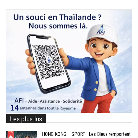
Les plus lus
HONG KONG – SPORT : Les Bleus remportent