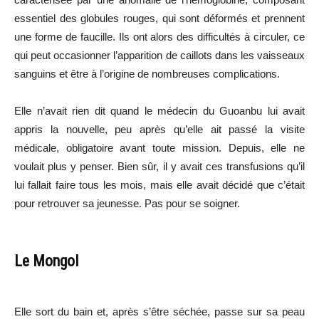
essentiel des globules rouges, qui sont déformés et prennent
une forme de faucille. Ils ont alors des difficultés à circuler, ce
qui peut occasionner l’apparition de caillots dans les vaisseaux
sanguins et être à l’origine de nombreuses complications.
Elle n’avait rien dit quand le médecin du Guoanbu lui avait
appris la nouvelle, peu après qu’elle ait passé la visite
médicale, obligatoire avant toute mission. Depuis, elle ne
voulait plus y penser. Bien sûr, il y avait ces transfusions qu’il
lui fallait faire tous les mois, mais elle avait décidé que c’était
pour retrouver sa jeunesse. Pas pour se soigner.
Le Mongol
Elle sort du bain et, après s’être séchée, passe sur sa peau