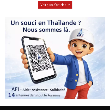
Voir plus d'articles