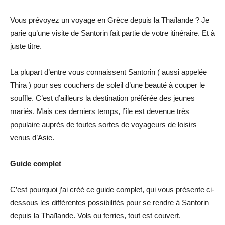
Vous prévoyez un voyage en Grèce depuis la Thaïlande ? Je
parie qu’une visite de Santorin fait partie de votre itinéraire. Et à
juste titre.
La plupart d’entre vous connaissent Santorin ( aussi appelée
Thira ) pour ses couchers de soleil d’une beauté à couper le
souffle. C’est d’ailleurs la destination préférée des jeunes
mariés. Mais ces derniers temps, l’île est devenue très
populaire auprès de toutes sortes de voyageurs de loisirs
venus d’Asie.
Guide complet
C’est pourquoi j’ai créé ce guide complet, qui vous présente ci-
dessous les différentes possibilités pour se rendre à Santorin
depuis la Thaïlande. Vols ou ferries, tout est couvert.