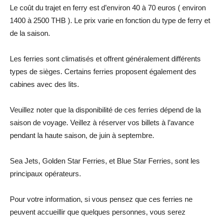
Le coût du trajet en ferry est d’environ 40 à 70 euros ( environ
1400 à 2500 THB ). Le prix varie en fonction du type de ferry et
de la saison.
Les ferries sont climatisés et offrent généralement différents
types de sièges. Certains ferries proposent également des
cabines avec des lits.
Veuillez noter que la disponibilité de ces ferries dépend de la
saison de voyage. Veillez à réserver vos billets à l’avance
pendant la haute saison, de juin à septembre.
Sea Jets, Golden Star Ferries, et Blue Star Ferries, sont les
principaux opérateurs.
Pour votre information, si vous pensez que ces ferries ne
peuvent accueillir que quelques personnes, vous serez