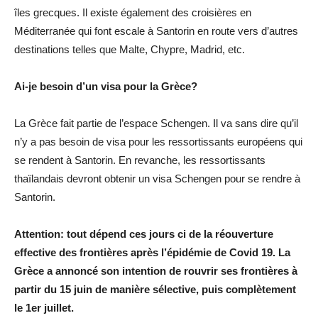
îles grecques. Il existe également des croisières en
Méditerranée qui font escale à Santorin en route vers d’autres
destinations telles que Malte, Chypre, Madrid, etc.
Ai-je besoin d’un visa pour la Grèce?
La Grèce fait partie de l’espace Schengen. Il va sans dire qu’il
n’y a pas besoin de visa pour les ressortissants européens qui
se rendent à Santorin. En revanche, les ressortissants
thaïlandais devront obtenir un visa Schengen pour se rendre à
Santorin.
Attention: tout dépend ces jours ci de la réouverture
effective des frontières après l’épidémie de Covid 19. La
Grèce a annoncé son intention de rouvrir ses frontières à
partir du 15 juin de manière sélective, puis complètement
le 1er juillet.