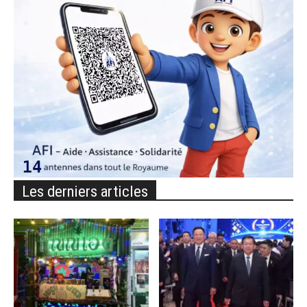
Les derniers articles