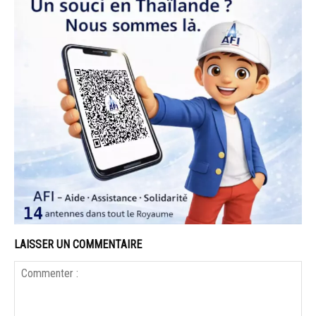
LAISSER UN COMMENTAIRE