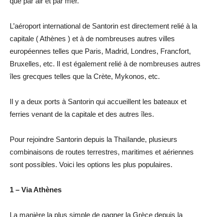
que par air et par mer.
L’aéroport international de Santorin est directement relié à la
capitale ( Athènes ) et à de nombreuses autres villes
européennes telles que Paris, Madrid, Londres, Francfort,
Bruxelles, etc. Il est également relié à de nombreuses autres
îles grecques telles que la Crète, Mykonos, etc.
Il y a deux ports à Santorin qui accueillent les bateaux et
ferries venant de la capitale et des autres îles.
Pour rejoindre Santorin depuis la Thaïlande, plusieurs
combinaisons de routes terrestres, maritimes et aériennes
sont possibles. Voici les options les plus populaires.
1 – Via Athènes
La manière la plus simple de gagner la Grèce depuis la