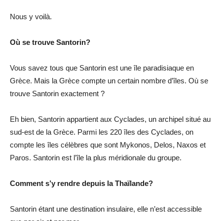
Nous y voilà.
Où se trouve Santorin?
Vous savez tous que Santorin est une île paradisiaque en
Grèce. Mais la Grèce compte un certain nombre d’îles. Où se
trouve Santorin exactement ?
Eh bien, Santorin appartient aux Cyclades, un archipel situé au
sud-est de la Grèce. Parmi les 220 îles des Cyclades, on
compte les îles célèbres que sont Mykonos, Delos, Naxos et
Paros. Santorin est l’île la plus méridionale du groupe.
Comment s’y rendre depuis la Thaïlande?
Santorin étant une destination insulaire, elle n’est accessible