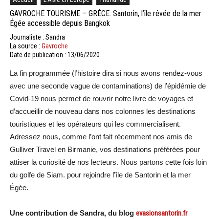
GAVROCHE TOURISME – GRÈCE: Santorin, l’île rêvée de la mer
Égée accessible depuis Bangkok
Journaliste : Sandra
La source :
Gavroche
Date de publication : 13/06/2020
La fin programmée (l’histoire dira si nous avons rendez-vous
avec une seconde vague de contaminations) de l’épidémie de
Covid-19 nous permet de rouvrir notre livre de voyages et
d’accueillir de nouveau dans nos colonnes les destinations
touristiques et les opérateurs qui les commercialisent.
Adressez nous, comme l’ont fait récemment nos amis de
Gulliver Travel en Birmanie, vos destinations préférées pour
attiser la curiosité de nos lecteurs. Nous partons cette fois loin
du golfe de Siam. pour rejoindre l’île de Santorin et la mer
Égée.
Une contribution de Sandra, du blog
evasionsantorin.fr