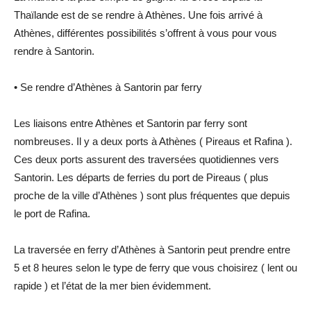
Thaïlande est de se rendre à Athènes. Une fois arrivé à
Athènes, différentes possibilités s’offrent à vous pour vous
rendre à Santorin.
• Se rendre d’Athènes à Santorin par ferry
Les liaisons entre Athènes et Santorin par ferry sont
nombreuses. Il y a deux ports à Athènes ( Pireaus et Rafina ).
Ces deux ports assurent des traversées quotidiennes vers
Santorin. Les départs de ferries du port de Pireaus ( plus
proche de la ville d’Athènes ) sont plus fréquentes que depuis
le port de Rafina.
La traversée en ferry d’Athènes à Santorin peut prendre entre
5 et 8 heures selon le type de ferry que vous choisirez ( lent ou
rapide ) et l’état de la mer bien évidemment.