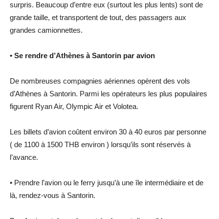
surpris. Beaucoup d’entre eux (surtout les plus lents) sont de
grande taille, et transportent de tout, des passagers aux
grandes camionnettes.
• Se rendre d’Athènes à Santorin par avion
De nombreuses compagnies aériennes opèrent des vols
d’Athènes à Santorin. Parmi les opérateurs les plus populaires
figurent Ryan Air, Olympic Air et Volotea.
Les billets d’avion coûtent environ 30 à 40 euros par personne
( de 1100 à 1500 THB environ ) lorsqu’ils sont réservés à
l’avance.
• Prendre l’avion ou le ferry jusqu’à une île intermédiaire et de
là, rendez-vous à Santorin.