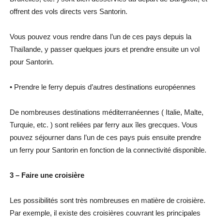
offrent des vols directs vers Santorin.
Vous pouvez vous rendre dans l’un de ces pays depuis la
Thaïlande, y passer quelques jours et prendre ensuite un vol
pour Santorin.
• Prendre le ferry depuis d’autres destinations européennes
De nombreuses destinations méditerranéennes ( Italie, Malte,
Turquie, etc. ) sont reliées par ferry aux îles grecques. Vous
pouvez séjourner dans l’un de ces pays puis ensuite prendre
un ferry pour Santorin en fonction de la connectivité disponible.
3 – Faire une croisière
Les possibilités sont très nombreuses en matière de croisière.
Par exemple, il existe des croisières couvrant les principales