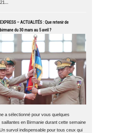
21...
EXPRESS – ACTUALITÉS : Que retenir de
 birmane du 30 mars au 5 avril ?
 a sélectionné pour vous quelques
 saillantes en Birmanie durant cette semaine
Un survol indispensable pour tous ceux qui