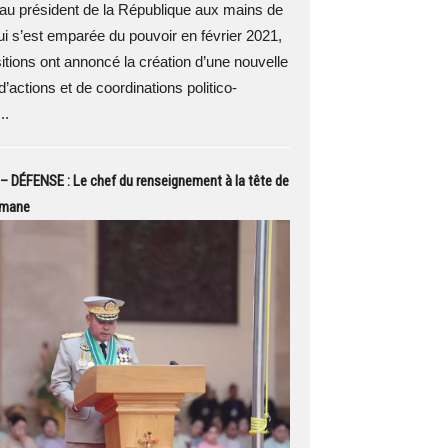
au président de la République aux mains de
qui s’est emparée du pouvoir en février 2021,
itions ont annoncé la création d’une nouvelle
d’actions et de coordinations politico-
..
 DÉFENSE : Le chef du renseignement à la tête de
rmane