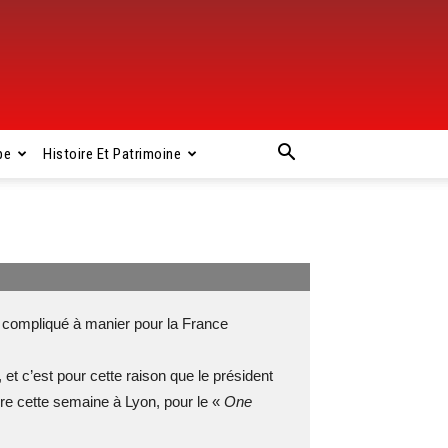
pe
Histoire Et Patrimoine
mpliqué à manier pour la France
 et c’est pour cette raison que le président
e cette semaine à Lyon, pour le «
One