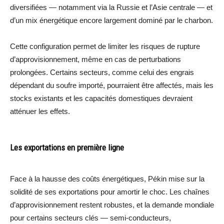
diversifiées — notamment via la Russie et l’Asie centrale — et
d’un mix énergétique encore largement dominé par le charbon.
Cette configuration permet de limiter les risques de rupture
d’approvisionnement, même en cas de perturbations
prolongées. Certains secteurs, comme celui des engrais
dépendant du soufre importé, pourraient être affectés, mais les
stocks existants et les capacités domestiques devraient
atténuer les effets.
Les exportations en première ligne
Face à la hausse des coûts énergétiques, Pékin mise sur la
solidité de ses exportations pour amortir le choc. Les chaînes
d’approvisionnement restent robustes, et la demande mondiale
pour certains secteurs clés — semi-conducteurs,