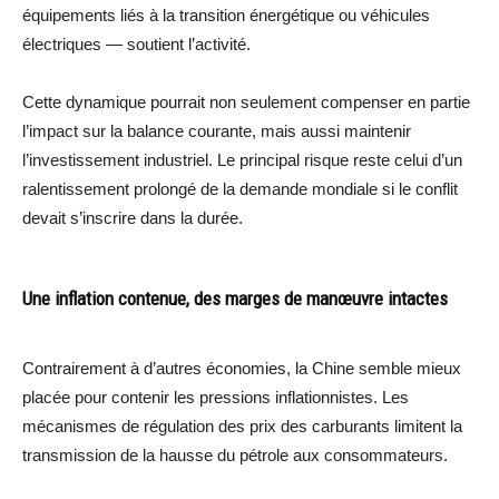
équipements liés à la transition énergétique ou véhicules
électriques — soutient l’activité.
Cette dynamique pourrait non seulement compenser en partie
l’impact sur la balance courante, mais aussi maintenir
l’investissement industriel. Le principal risque reste celui d’un
ralentissement prolongé de la demande mondiale si le conflit
devait s’inscrire dans la durée.
Une inflation contenue, des marges de manœuvre intactes
Contrairement à d’autres économies, la Chine semble mieux
placée pour contenir les pressions inflationnistes. Les
mécanismes de régulation des prix des carburants limitent la
transmission de la hausse du pétrole aux consommateurs.