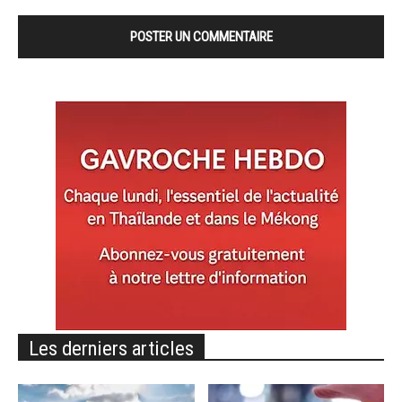
Les derniers articles