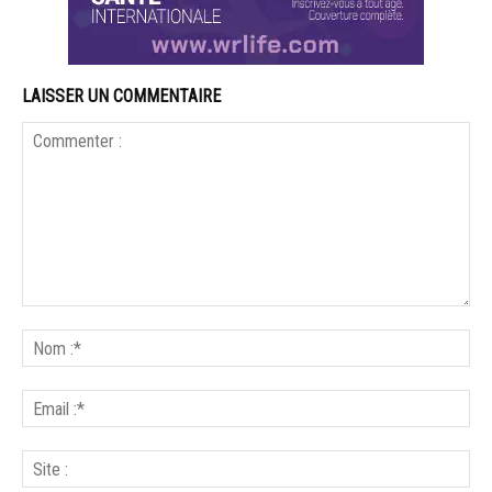
LAISSER UN COMMENTAIRE