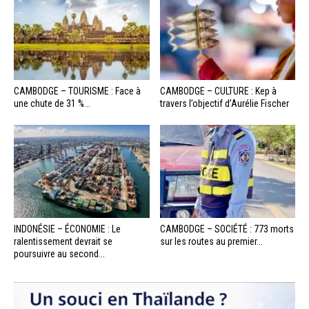
CAMBODGE – TOURISME : Face à
CAMBODGE – CULTURE : Kep à
une chute de 31 %...
travers l’objectif d’Aurélie Fischer
INDONÉSIE – ÉCONOMIE : Le
CAMBODGE – SOCIÉTÉ : 773 morts
ralentissement devrait se
sur les routes au premier...
poursuivre au second...