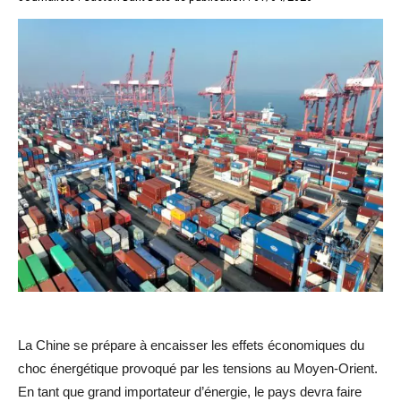
La Chine se prépare à encaisser les effets économiques du
choc énergétique provoqué par les tensions au Moyen-Orient.
En tant que grand importateur d’énergie, le pays devra faire