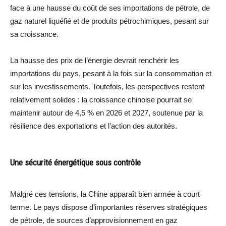
face à une hausse du coût de ses importations de pétrole, de
gaz naturel liquéfié et de produits pétrochimiques, pesant sur
sa croissance.
La hausse des prix de l’énergie devrait renchérir les
importations du pays, pesant à la fois sur la consommation et
sur les investissements. Toutefois, les perspectives restent
relativement solides : la croissance chinoise pourrait se
maintenir autour de 4,5 % en 2026 et 2027, soutenue par la
résilience des exportations et l’action des autorités.
Une sécurité énergétique sous contrôle
Malgré ces tensions, la Chine apparaît bien armée à court
terme. Le pays dispose d’importantes réserves stratégiques
de pétrole, de sources d’approvisionnement en gaz