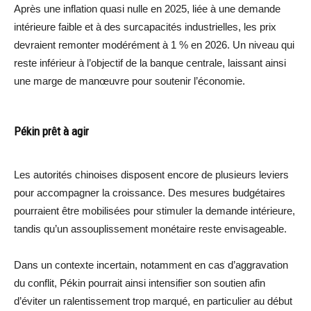
Après une inflation quasi nulle en 2025, liée à une demande
intérieure faible et à des surcapacités industrielles, les prix
devraient remonter modérément à 1 % en 2026. Un niveau qui
reste inférieur à l’objectif de la banque centrale, laissant ainsi
une marge de manœuvre pour soutenir l’économie.
Pékin prêt à agir
Les autorités chinoises disposent encore de plusieurs leviers
pour accompagner la croissance. Des mesures budgétaires
pourraient être mobilisées pour stimuler la demande intérieure,
tandis qu’un assouplissement monétaire reste envisageable.
Dans un contexte incertain, notamment en cas d’aggravation
du conflit, Pékin pourrait ainsi intensifier son soutien afin
d’éviter un ralentissement trop marqué, en particulier au début