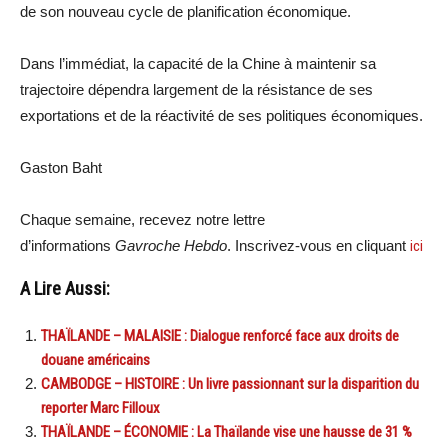
de son nouveau cycle de planification économique.
Dans l’immédiat, la capacité de la Chine à maintenir sa
trajectoire dépendra largement de la résistance de ses
exportations et de la réactivité de ses politiques économiques.
Gaston Baht
Chaque semaine, recevez notre lettre
d’informations
Gavroche Hebdo
. Inscrivez-vous en cliquant
ici
A Lire Aussi:
THAÏLANDE – MALAISIE : Dialogue renforcé face aux droits de
douane américains
CAMBODGE – HISTOIRE : Un livre passionnant sur la disparition du
reporter Marc Filloux
THAÏLANDE – ÉCONOMIE : La Thaïlande vise une hausse de 31 %