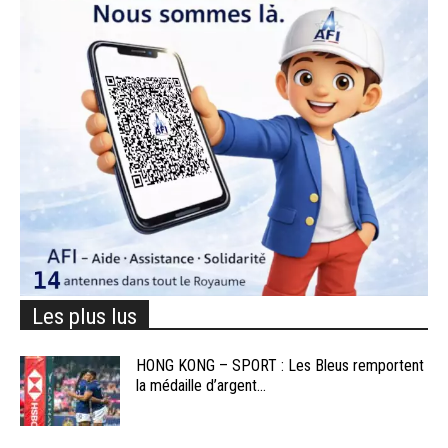
Les plus lus
HONG KONG – SPORT : Les Bleus remportent
la médaille d’argent...