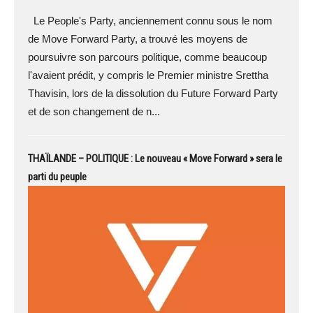
Le People's Party, anciennement connu sous le nom
de Move Forward Party, a trouvé les moyens de
poursuivre son parcours politique, comme beaucoup
l'avaient prédit, y compris le Premier ministre Srettha
Thavisin, lors de la dissolution du Future Forward Party
et de son changement de n...
THAÏLANDE – POLITIQUE : Le nouveau « Move Forward » sera le
parti du peuple