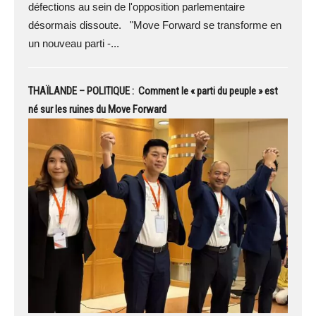
défections au sein de l'opposition parlementaire
désormais dissoute. "Move Forward se transforme en
un nouveau parti -...
THAÏLANDE – POLITIQUE : Comment le « parti du peuple » est
né sur les ruines du Move Forward