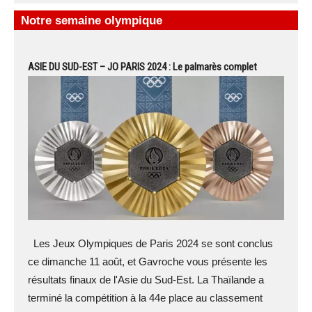
Notre semaine olympique
ASIE DU SUD-EST – JO PARIS 2024 : Le palmarès complet
Les Jeux Olympiques de Paris 2024 se sont conclus
ce dimanche 11 août, et Gavroche vous présente les
résultats finaux de l'Asie du Sud-Est. La Thaïlande a
terminé la compétition à la 44e place au classement