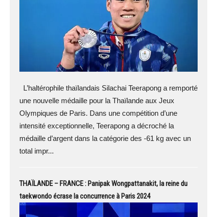
L’haltérophile thaïlandais Silachai Teerapong a remporté
une nouvelle médaille pour la Thaïlande aux Jeux
Olympiques de Paris. Dans une compétition d’une
intensité exceptionnelle, Teerapong a décroché la
médaille d’argent dans la catégorie des -61 kg avec un
total impr...
THAÏLANDE – FRANCE : Panipak Wongpattanakit, la reine du
taekwondo écrase la concurrence à Paris 2024