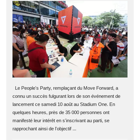
Le People's Party, remplaçant du Move Forward, a
connu un succès fulgurant lors de son événement de
lancement ce samedi 10 août au Stadium One. En
quelques heures, près de 35 000 personnes ont
manifesté leur intérêt en s'inscrivant au parti, se
rapprochant ainsi de l'objectif ...