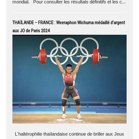
mondial. Pour consulter les résultats définitifs et les c...
THAÏLANDE – FRANCE : Weeraphon Wichuma médaillé d’argent
aux JO de Paris 2024
L'haltérophilie thaïlandaise continue de briller aux Jeux