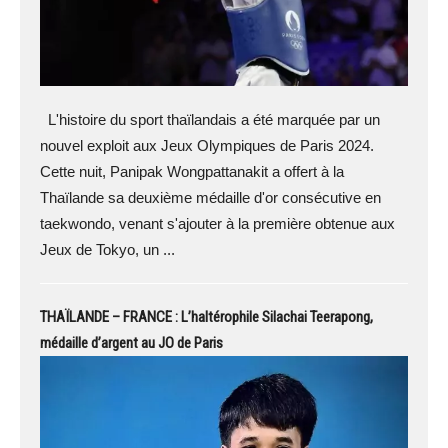
L'histoire du sport thaïlandais a été marquée par un
nouvel exploit aux Jeux Olympiques de Paris 2024.
Cette nuit, Panipak Wongpattanakit a offert à la
Thaïlande sa deuxième médaille d'or consécutive en
taekwondo, venant s'ajouter à la première obtenue aux
Jeux de Tokyo, un ...
THAÏLANDE – FRANCE : L’haltérophile Silachai Teerapong,
médaille d’argent au JO de Paris