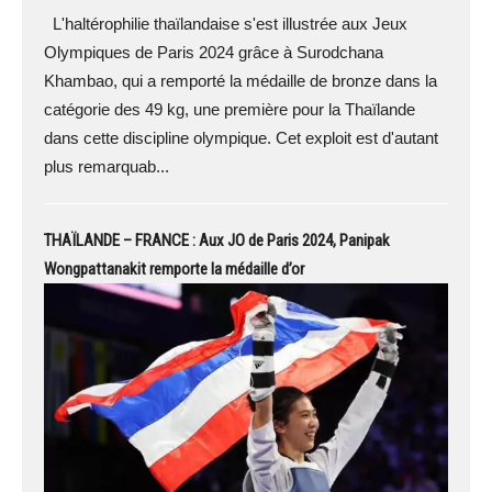
L'haltérophilie thaïlandaise s'est illustrée aux Jeux
Olympiques de Paris 2024 grâce à Surodchana
Khambao, qui a remporté la médaille de bronze dans la
catégorie des 49 kg, une première pour la Thaïlande
dans cette discipline olympique. Cet exploit est d'autant
plus remarquab...
THAÏLANDE – FRANCE : Aux JO de Paris 2024, Panipak
Wongpattanakit remporte la médaille d’or