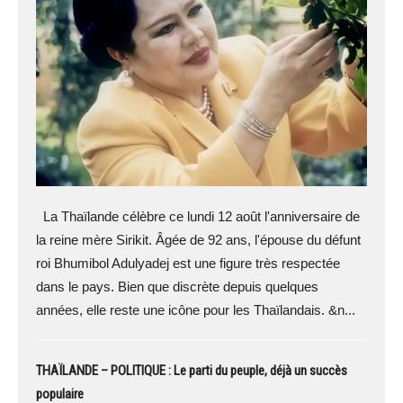
La Thaïlande célèbre ce lundi 12 août l'anniversaire de
la reine mère Sirikit. Âgée de 92 ans, l'épouse du défunt
roi Bhumibol Adulyadej est une figure très respectée
dans le pays. Bien que discrète depuis quelques
années, elle reste une icône pour les Thaïlandais. &n...
THAÏLANDE – POLITIQUE : Le parti du peuple, déjà un succès
populaire