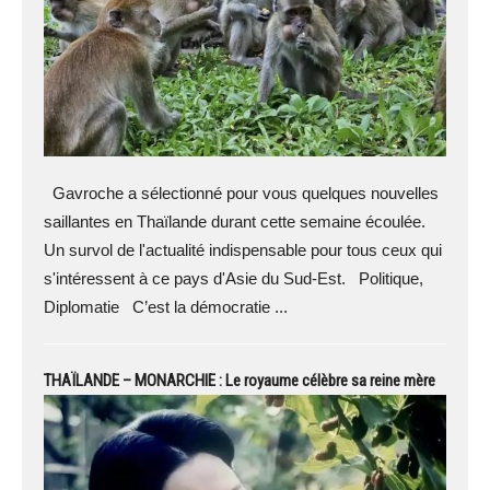
Gavroche a sélectionné pour vous quelques nouvelles
saillantes en Thaïlande durant cette semaine écoulée.
Un survol de l'actualité indispensable pour tous ceux qui
s'intéressent à ce pays d'Asie du Sud-Est. Politique,
Diplomatie C’est la démocratie ...
THAÏLANDE – MONARCHIE : Le royaume célèbre sa reine mère