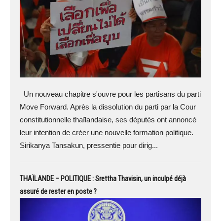
Un nouveau chapitre s'ouvre pour les partisans du parti
Move Forward. Après la dissolution du parti par la Cour
constitutionnelle thaïlandaise, ses députés ont annoncé
leur intention de créer une nouvelle formation politique.
Sirikanya Tansakun, pressentie pour dirig...
THAÏLANDE – POLITIQUE : Srettha Thavisin, un inculpé déjà
assuré de rester en poste ?