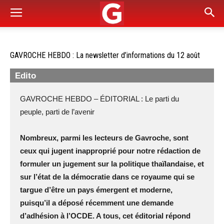
GAVROCHE HEBDO : La newsletter d’informations du 12 août
Edito
GAVROCHE HEBDO – ÉDITORIAL : Le parti du
peuple, parti de l’avenir
Nombreux, parmi les lecteurs de Gavroche, sont
ceux qui jugent inapproprié pour notre rédaction de
formuler un jugement sur la politique thaïlandaise, et
sur l’état de la démocratie dans ce royaume qui se
targue d’être un pays émergent et moderne,
puisqu’il a déposé récemment une demande
d’adhésion à l’OCDE. A tous, cet éditorial répond