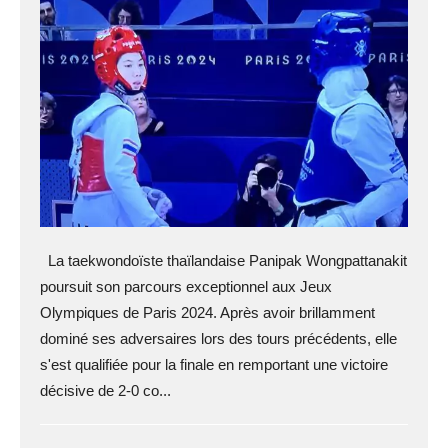
La taekwondoïste thaïlandaise Panipak Wongpattanakit
poursuit son parcours exceptionnel aux Jeux
Olympiques de Paris 2024. Après avoir brillamment
dominé ses adversaires lors des tours précédents, elle
s'est qualifiée pour la finale en remportant une victoire
décisive de 2-0 co...