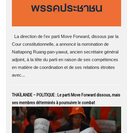
La direction de l'ex parti Move Forward, dissous par la
Cour constitutionnelle, a annoncé la nomination de
Nattapong Ruang-pan-yawut, ancien secrétaire général
adjoint, à la tête du parti en raison de ses compétences
en matière de coordination et de ses relations étroites
avec...
THAÏLANDE – POLITIQUE : Le parti Move Forward dissous, mais
ses membres déterminés à poursuivre le combat