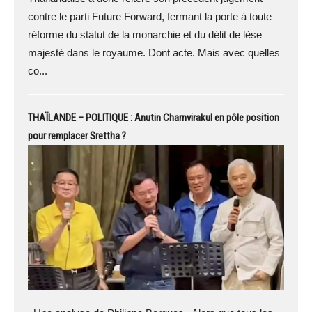
contre le parti Future Forward, fermant la porte à toute
réforme du statut de la monarchie et du délit de lèse
majesté dans le royaume. Dont acte. Mais avec quelles
co...
THAÏLANDE – POLITIQUE : Anutin Charnvirakul en pôle position
pour remplacer Srettha ?