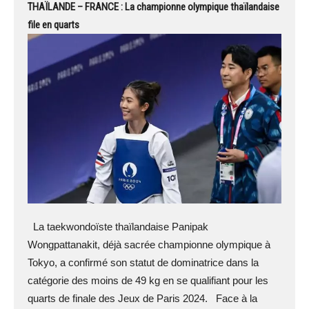
THAÏLANDE – FRANCE : La championne olympique thaïlandaise
file en quarts
La taekwondoïste thaïlandaise Panipak
Wongpattanakit, déjà sacrée championne olympique à
Tokyo, a confirmé son statut de dominatrice dans la
catégorie des moins de 49 kg en se qualifiant pour les
quarts de finale des Jeux de Paris 2024. Face à la