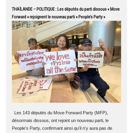
THAÏLANDE – POLITIQUE : Les députés du parti dissous « Move
Forward » rejoignent le nouveau parti « People’s Party »
Les 143 députés du Move Forward Party (MFP),
désormais dissous, ont rejoint un nouveau parti, le
People's Party, confirmant ainsi qu'il n'y aura pas de