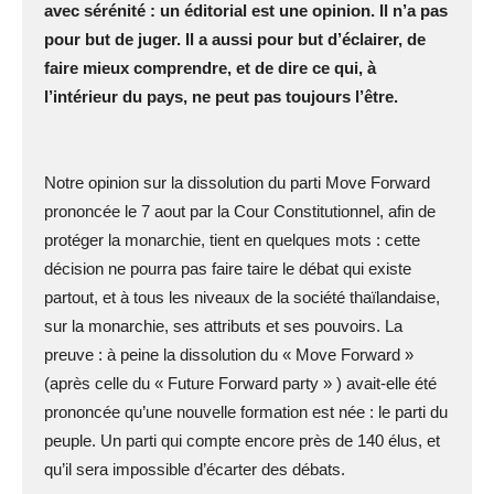
avec sérénité : un éditorial est une opinion. Il n’a pas
pour but de juger. Il a aussi pour but d’éclairer, de
faire mieux comprendre, et de dire ce qui, à
l’intérieur du pays, ne peut pas toujours l’être.
Notre opinion sur la dissolution du parti Move Forward
prononcée le 7 aout par la Cour Constitutionnel, afin de
protéger la monarchie, tient en quelques mots : cette
décision ne pourra pas faire taire le débat qui existe
partout, et à tous les niveaux de la société thaïlandaise,
sur la monarchie, ses attributs et ses pouvoirs. La
preuve : à peine la dissolution du « Move Forward »
(après celle du « Future Forward party » ) avait-elle été
prononcée qu’une nouvelle formation est née : le parti du
peuple. Un parti qui compte encore près de 140 élus, et
qu’il sera impossible d’écarter des débats.