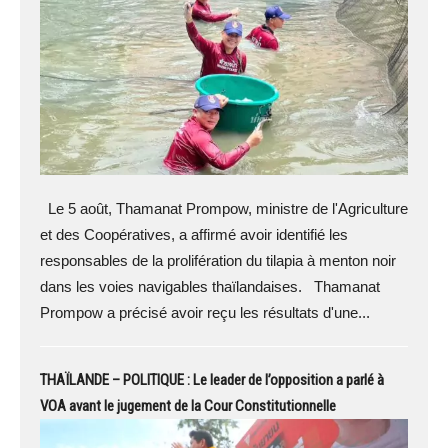
Le 5 août, Thamanat Prompow, ministre de l'Agriculture
et des Coopératives, a affirmé avoir identifié les
responsables de la prolifération du tilapia à menton noir
dans les voies navigables thaïlandaises. Thamanat
Prompow a précisé avoir reçu les résultats d'une...
THAÏLANDE – POLITIQUE : Le leader de l’opposition a parlé à
VOA avant le jugement de la Cour Constitutionnelle