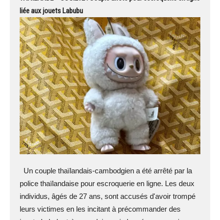
liée aux jouets Labubu
Un couple thaïlandais-cambodgien a été arrêté par la
police thaïlandaise pour escroquerie en ligne. Les deux
individus, âgés de 27 ans, sont accusés d'avoir trompé
leurs victimes en les incitant à précommander des