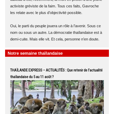
activiste gréviste de la faim. Tous ces faits, Gavroche
les relate avec le plus d’objectivité possible.
Oui, le parti du peuple jouera un rôle à l’avenir. Sous ce
nom ou sous un autre. La démocratie thaïlandaise est à
demi-cuite. Mais elle vit. Et cela, personne n’en doute.
Notre semaine thaïlandaise
THAÏLANDE EXPRESS – ACTUALITÉS : Que retenir de l’actualité
thaïlandaise du 5 au 11 août ?