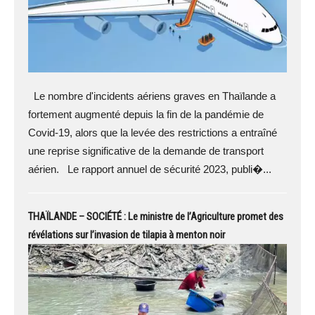
Le nombre d'incidents aériens graves en Thaïlande a
fortement augmenté depuis la fin de la pandémie de
Covid-19, alors que la levée des restrictions a entraîné
une reprise significative de la demande de transport
aérien. Le rapport annuel de sécurité 2023, publi�...
THAÏLANDE – SOCIÉTÉ : Le ministre de l’Agriculture promet des
révélations sur l’invasion de tilapia à menton noir