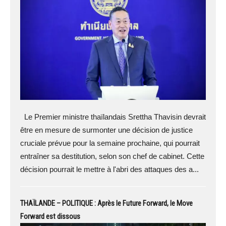
Le Premier ministre thaïlandais Srettha Thavisin devrait
être en mesure de surmonter une décision de justice
cruciale prévue pour la semaine prochaine, qui pourrait
entraîner sa destitution, selon son chef de cabinet. Cette
décision pourrait le mettre à l'abri des attaques des a...
THAÏLANDE – POLITIQUE : Après le Future Forward, le Move
Forward est dissous