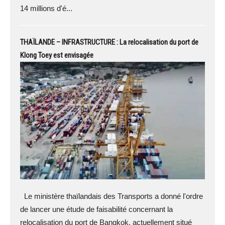
14 millions d'é...
THAÏLANDE – INFRASTRUCTURE : La relocalisation du port de
Klong Toey est envisagée
Le ministère thaïlandais des Transports a donné l'ordre
de lancer une étude de faisabilité concernant la
relocalisation du port de Bangkok, actuellement situé