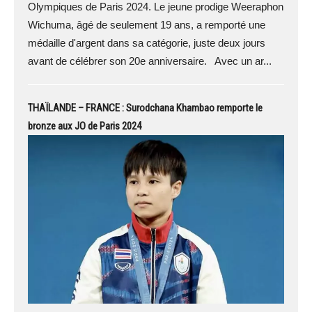
Olympiques de Paris 2024. Le jeune prodige Weeraphon
Wichuma, âgé de seulement 19 ans, a remporté une
médaille d'argent dans sa catégorie, juste deux jours
avant de célébrer son 20e anniversaire. Avec un ar...
THAÏLANDE – FRANCE : Surodchana Khambao remporte le
bronze aux JO de Paris 2024