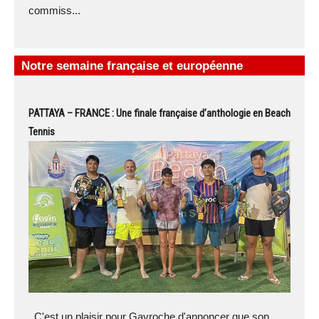
commiss...
Notre semaine française et européenne
PATTAYA – FRANCE : Une finale française d’anthologie en Beach
Tennis
C'est un plaisir pour Gavroche d'annoncer que son