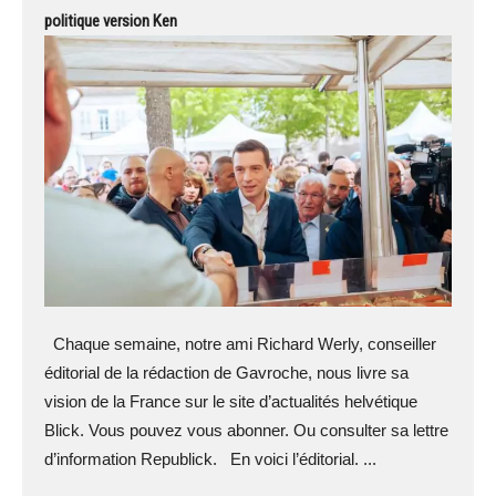
politique version Ken
Chaque semaine, notre ami Richard Werly, conseiller
éditorial de la rédaction de Gavroche, nous livre sa
vision de la France sur le site d’actualités helvétique
Blick. Vous pouvez vous abonner. Ou consulter sa lettre
d’information Republick. En voici l’éditorial. ...