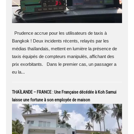
Prudence accrue pour les utilisateurs de taxis à
Bangkok ! Deux incidents récents, relayés par les
médias thaïlandais, mettent en lumière la présence de
taxis équipés de compteurs manipulés, affichant des
prix exorbitants. Dans le premier cas, un passager a
eu la...
THAÏLANDE – FRANCE : Une Française décédée à Koh Samui
laisse une fortune à son employée de maison