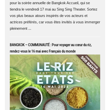
pour la soirée annuelle de Bangkok Accueil, qui se
tiendra le vendredi 17 mai au Sing Sing Theater. Sortez
vos plus beaux atours inspirés de vos acteurs et
actrices préférés, car vous êtes invités à vous immerger
pleinement ...
BANGKOK – COMMUNAUTÉ : Pour voyager au cœur du riz,
rendez-vous le 16 mai avec Français du monde