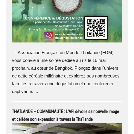
L'Association Français du Monde Thaïlande (FDM)
vous convie à une soirée dédiée au riz le 16 mai
prochain, au cœur de Bangkok. Plongez dans l'univers
de cette céréale millénaire et explorez ses nombreuses
facettes à travers une dégustation et une conférence
captivante. ...
THAÏLANDE – COMMUNAUTÉ : L’AFI dévoile sa nouvelle image
et célèbre son expansion à travers la Thaïlande