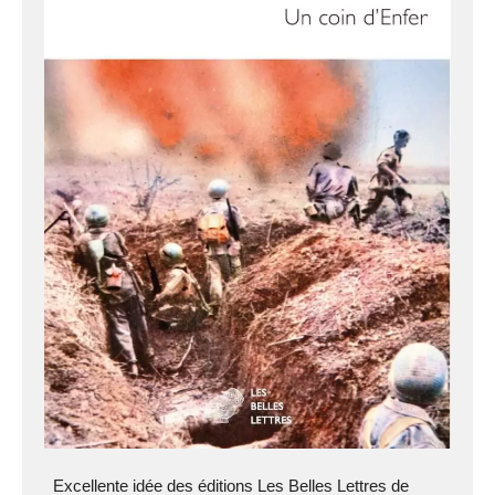
Excellente idée des éditions Les Belles Lettres de