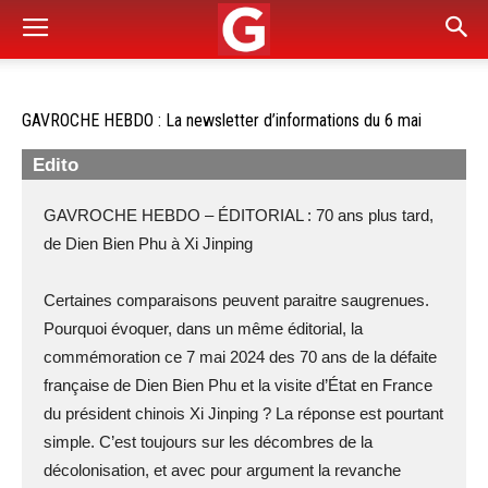
GAVROCHE HEBDO : La newsletter d’informations du 6 mai
Edito
GAVROCHE HEBDO – ÉDITORIAL : 70 ans plus tard,
de Dien Bien Phu à Xi Jinping
Certaines comparaisons peuvent paraitre saugrenues.
Pourquoi évoquer, dans un même éditorial, la
commémoration ce 7 mai 2024 des 70 ans de la défaite
française de Dien Bien Phu et la visite d’État en France
du président chinois Xi Jinping ? La réponse est pourtant
simple. C’est toujours sur les décombres de la
décolonisation, et avec pour argument la revanche