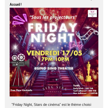
Accueil !
"Friday Night, Stars de cinéma" est le thème choisi