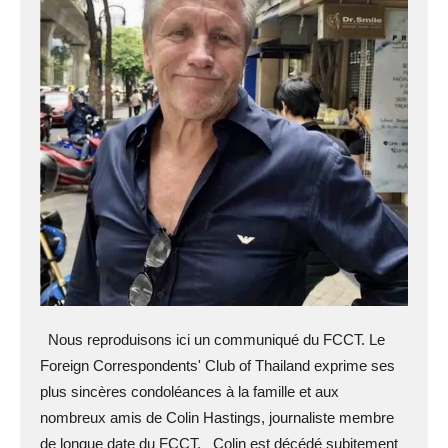
Nous reproduisons ici un communiqué du FCCT. Le
Foreign Correspondents' Club of Thailand exprime ses
plus sincères condoléances à la famille et aux
nombreux amis de Colin Hastings, journaliste membre
de longue date du FCCT. Colin est décédé subitement