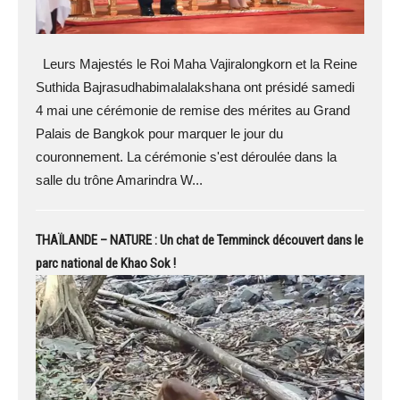
Leurs Majestés le Roi Maha Vajiralongkorn et la Reine
Suthida Bajrasudhabimalalakshana ont présidé samedi
4 mai une cérémonie de remise des mérites au Grand
Palais de Bangkok pour marquer le jour du
couronnement. La cérémonie s'est déroulée dans la
salle du trône Amarindra W...
THAÏLANDE – NATURE : Un chat de Temminck découvert dans le
parc national de Khao Sok !