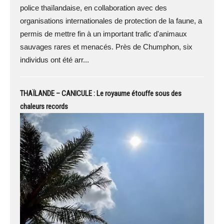
police thaïlandaise, en collaboration avec des
organisations internationales de protection de la faune, a
permis de mettre fin à un important trafic d'animaux
sauvages rares et menacés. Près de Chumphon, six
individus ont été arr...
THAÏLANDE – CANICULE : Le royaume étouffe sous des
chaleurs records