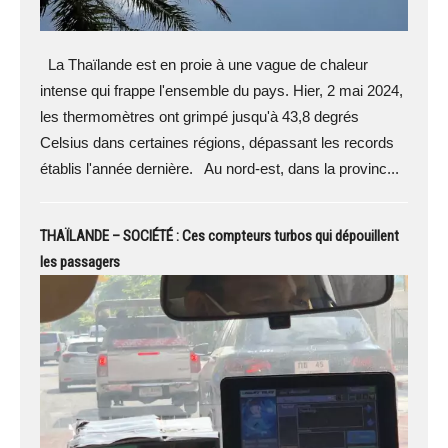
La Thaïlande est en proie à une vague de chaleur
intense qui frappe l'ensemble du pays. Hier, 2 mai 2024,
les thermomètres ont grimpé jusqu'à 43,8 degrés
Celsius dans certaines régions, dépassant les records
établis l'année dernière. Au nord-est, dans la provinc...
THAÏLANDE – SOCIÉTÉ : Ces compteurs turbos qui dépouillent
les passagers