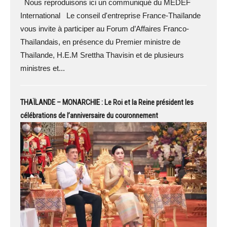
Nous reproduisons ici un communiqué du MEDEF
International Le conseil d'entreprise France-Thaïlande
vous invite à participer au Forum d’Affaires Franco-
Thaïlandais, en présence du Premier ministre de
Thaïlande, H.E.M Srettha Thavisin et de plusieurs
ministres et...
THAÏLANDE – MONARCHIE : Le Roi et la Reine président les
célébrations de l’anniversaire du couronnement