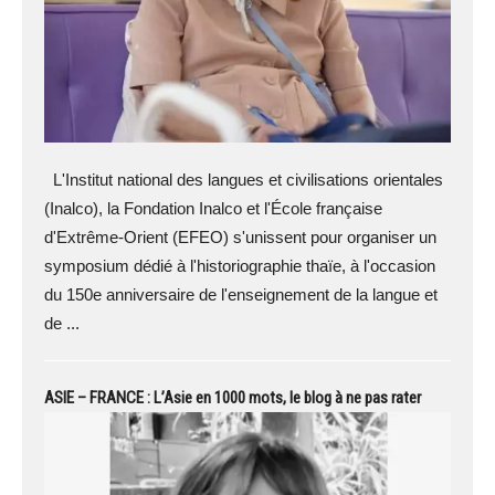
L'Institut national des langues et civilisations orientales
(Inalco), la Fondation Inalco et l'École française
d'Extrême-Orient (EFEO) s'unissent pour organiser un
symposium dédié à l'historiographie thaïe, à l'occasion
du 150e anniversaire de l'enseignement de la langue et
de ...
ASIE – FRANCE : L’Asie en 1000 mots, le blog à ne pas rater