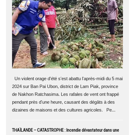
Un violent orage d'été s'est abattu l'après-midi du 5 mai
2024 sur Ban Pai Ubon, district de Lam Piak, province
de Nakhon Ratchasima. Les rafales de vent ont frappé
pendant près d'une heure, causant des dégâts à des
dizaines de maisons et des cultures agricoles. Pe...
THAÏLANDE – CATASTROPHE : Incendie dévastateur dans une