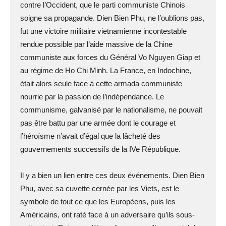
contre l’Occident, que le parti communiste Chinois
soigne sa propagande. Dien Bien Phu, ne l’oublions pas,
fut une victoire militaire vietnamienne incontestable
rendue possible par l’aide massive de la Chine
communiste aux forces du Général Vo Nguyen Giap et
au régime de Ho Chi Minh. La France, en Indochine,
était alors seule face à cette armada communiste
nourrie par la passion de l’indépendance. Le
communisme, galvanisé par le nationalisme, ne pouvait
pas être battu par une armée dont le courage et
l’héroïsme n’avait d’égal que la lâcheté des
gouvernements successifs de la IVe République.
Il y a bien un lien entre ces deux événements. Dien Bien
Phu, avec sa cuvette cernée par les Viets, est le
symbole de tout ce que les Européens, puis les
Américains, ont raté face à un adversaire qu’ils sous-