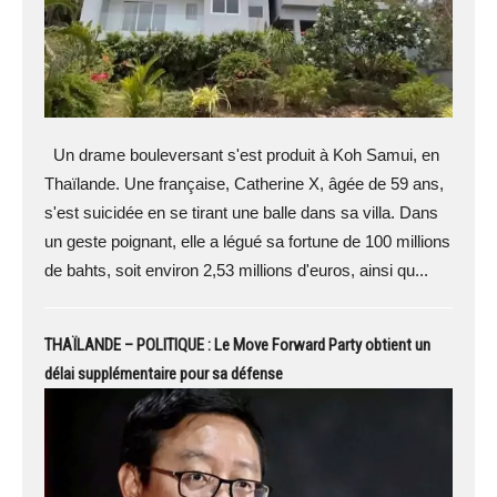
Un drame bouleversant s'est produit à Koh Samui, en
Thaïlande. Une française, Catherine X, âgée de 59 ans,
s'est suicidée en se tirant une balle dans sa villa. Dans
un geste poignant, elle a légué sa fortune de 100 millions
de bahts, soit environ 2,53 millions d'euros, ainsi qu...
THAÏLANDE – POLITIQUE : Le Move Forward Party obtient un
délai supplémentaire pour sa défense