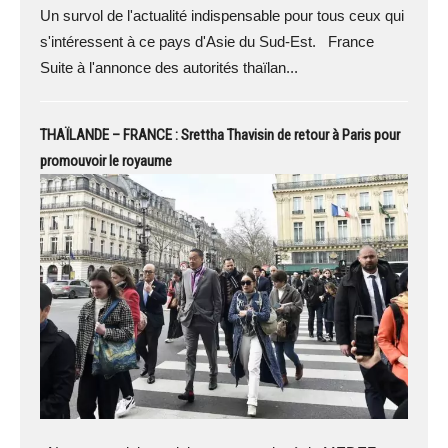
Un survol de l'actualité indispensable pour tous ceux qui
s'intéressent à ce pays d'Asie du Sud-Est. France
Suite à l'annonce des autorités thaïlan...
THAÏLANDE – FRANCE : Srettha Thavisin de retour à Paris pour
promouvoir le royaume