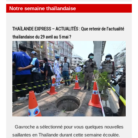
Notre semaine thaïlandaise
THAÏLANDE EXPRESS – ACTUALITÉS : Que retenir de l’actualité
thaïlandaise du 29 avril au 5 mai ?
Gavroche a sélectionné pour vous quelques nouvelles
saillantes en Thaïlande durant cette semaine écoulée.