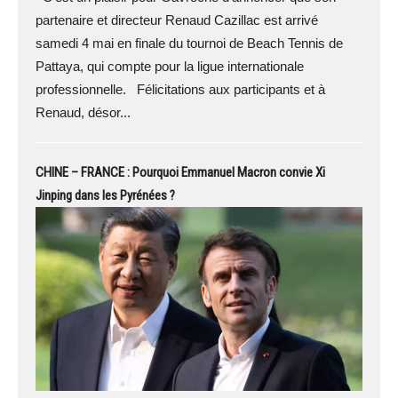
partenaire et directeur Renaud Cazillac est arrivé
samedi 4 mai en finale du tournoi de Beach Tennis de
Pattaya, qui compte pour la ligue internationale
professionnelle. Félicitations aux participants et à
Renaud, désor...
CHINE – FRANCE : Pourquoi Emmanuel Macron convie Xi
Jinping dans les Pyrénées ?