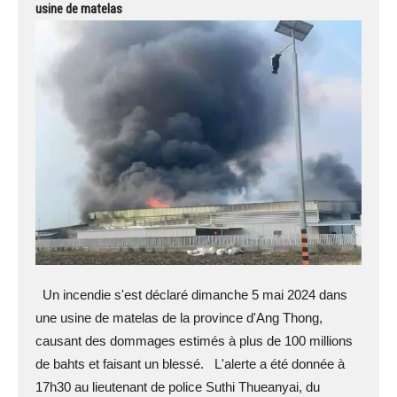
usine de matelas
Un incendie s'est déclaré dimanche 5 mai 2024 dans
une usine de matelas de la province d'Ang Thong,
causant des dommages estimés à plus de 100 millions
de bahts et faisant un blessé. L'alerte a été donnée à
17h30 au lieutenant de police Suthi Thueanyai, du