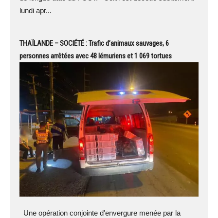
lundi apr...
THAÏLANDE – SOCIÉTÉ : Trafic d’animaux sauvages, 6
personnes arrêtées avec 48 ​​lémuriens et 1 069 tortues
Une opération conjointe d'envergure menée par la