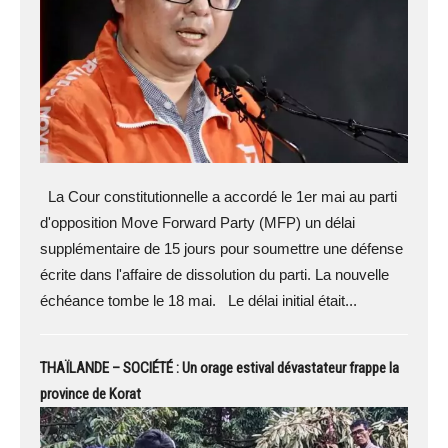
La Cour constitutionnelle a accordé le 1er mai au parti
d'opposition Move Forward Party (MFP) un délai
supplémentaire de 15 jours pour soumettre une défense
écrite dans l'affaire de dissolution du parti. La nouvelle
échéance tombe le 18 mai. Le délai initial était...
THAÏLANDE – SOCIÉTÉ : Un orage estival dévastateur frappe la
province de Korat