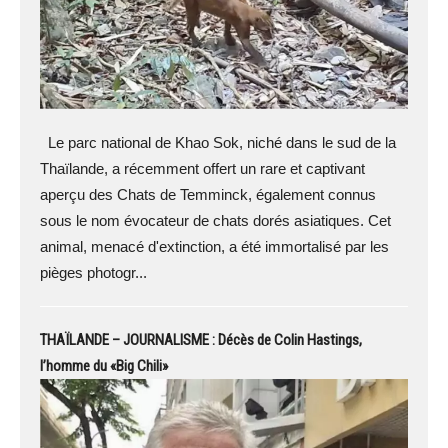
Le parc national de Khao Sok, niché dans le sud de la
Thaïlande, a récemment offert un rare et captivant
aperçu des Chats de Temminck, également connus
sous le nom évocateur de chats dorés asiatiques. Cet
animal, menacé d'extinction, a été immortalisé par les
pièges photogr...
THAÏLANDE – JOURNALISME : Décès de Colin Hastings,
l’homme du «Big Chili»