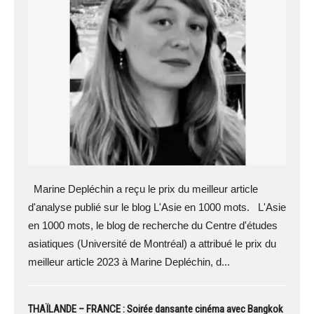
Marine Depléchin a reçu le prix du meilleur article
d'analyse publié sur le blog L'Asie en 1000 mots. L'Asie
en 1000 mots, le blog de recherche du Centre d'études
asiatiques (Université de Montréal) a attribué le prix du
meilleur article 2023 à Marine Depléchin, d...
THAÏLANDE – FRANCE : Soirée dansante cinéma avec Bangkok