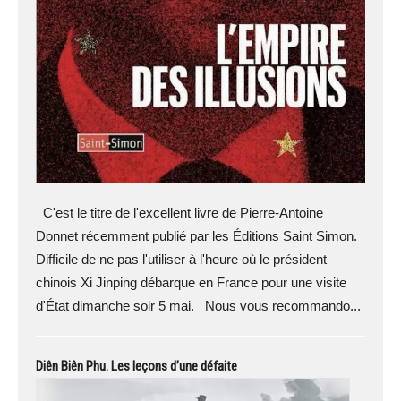
C'est le titre de l'excellent livre de Pierre-Antoine
Donnet récemment publié par les Éditions Saint Simon.
Difficile de ne pas l'utiliser à l'heure où le président
chinois Xi Jinping débarque en France pour une visite
d'État dimanche soir 5 mai. Nous vous recommando...
Diên Biên Phu. Les leçons d’une défaite