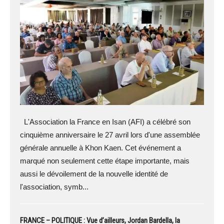
L'Association la France en Isan (AFI) a célébré son
cinquième anniversaire le 27 avril lors d'une assemblée
générale annuelle à Khon Kaen. Cet événement a
marqué non seulement cette étape importante, mais
aussi le dévoilement de la nouvelle identité de
l'association, symb...
FRANCE – POLITIQUE : Vue d’ailleurs, Jordan Bardella, la