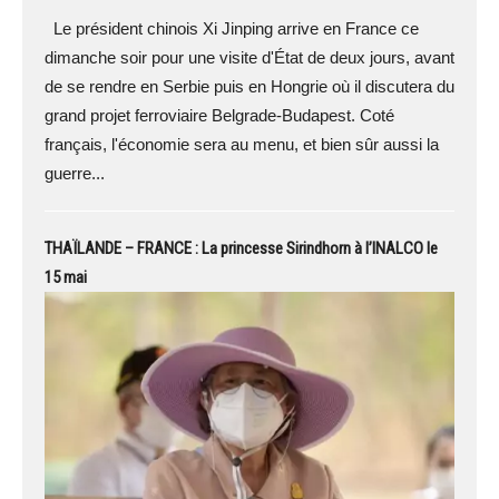
Le président chinois Xi Jinping arrive en France ce
dimanche soir pour une visite d'État de deux jours, avant
de se rendre en Serbie puis en Hongrie où il discutera du
grand projet ferroviaire Belgrade-Budapest. Coté
français, l'économie sera au menu, et bien sûr aussi la
guerre...
THAÏLANDE – FRANCE : La princesse Sirindhorn à l’INALCO le
15 mai