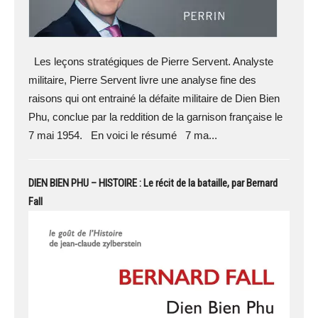
Les leçons stratégiques de Pierre Servent. Analyste
militaire, Pierre Servent livre une analyse fine des
raisons qui ont entrainé la défaite militaire de Dien Bien
Phu, conclue par la reddition de la garnison française le
7 mai 1954. En voici le résumé 7 ma...
DIEN BIEN PHU – HISTOIRE : Le récit de la bataille, par Bernard
Fall