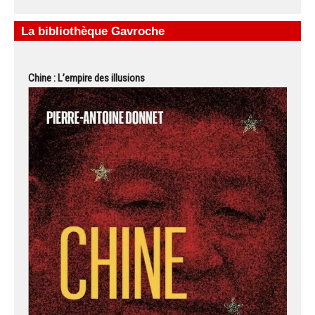
La bibliothèque Gavroche
Chine : L’empire des illusions